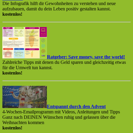
Die Infografik hilft dir Gewohnheiten zu verstehen und neue
aufzubauen, damit du dein Leben positiv gestalten kannst.
kostenlos!
Ratgeber: Save money, save the world!
Zahlreiche Tipps mit denen du Geld sparen und gleichzeitig etwas
für die Umwelt tun kannst.
kostenlos!
Entspannt durch den Advent
4-Wochen-Emailprogramm mit Videos, Anleitungen und Tipps
Ganz nach DEINEN Wünschen ruhig und gelassen über die
Weihnachten kommen
kostenlos!