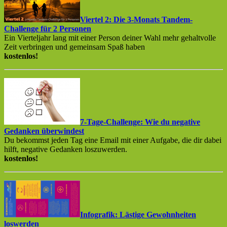
Viertel 2: Die 3-Monats Tandem-
Challenge für 2 Personen
Ein Vierteljahr lang mit einer Person deiner Wahl mehr gehaltvolle
Zeit verbringen und gemeinsam Spaß haben
kostenlos!
7-Tage-Challenge: Wie du negative
Gedanken überwindest
Du bekommst jeden Tag eine Email mit einer Aufgabe, die dir dabei
hilft, negative Gedanken loszuwerden.
kostenlos!
Infografik: Lästige Gewohnheiten
loswerden