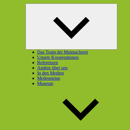
Unterme
öffnen
Das Team der Mutmacherei
Unsere Kooperationen
Referenzen
Andere über uns
In den Medien
Meilensteine
Museum