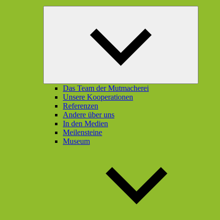
Unterme
öffnen
Das Team der Mutmacherei
Unsere Kooperationen
Referenzen
Andere über uns
In den Medien
Meilensteine
Museum