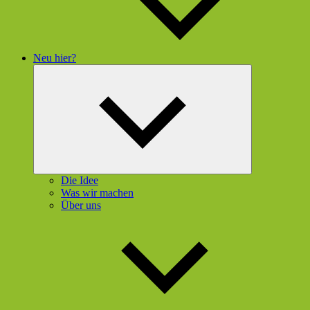
Neu hier?
Untermenü
öffnen
Die Idee
Was wir machen
Über uns