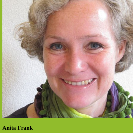
Anita Frank