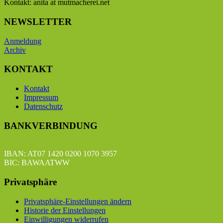
Kontakt: anita at mutmacherei.net
NEWSLETTER
Anmeldung
Archiv
KONTAKT
Kontakt
Impressum
Datenschutz
BANKVERBINDUNG
IBAN: AT07 1420 0200 1070 3957
BIC: BAWAATWW
Privatsphäre
Privatsphäre-Einstellungen ändern
Historie der Einstellungen
Einwilligungen widerrufen