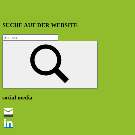
SUCHE AUF DER WEBSITE
Suchen
nach:
Suchen
social media