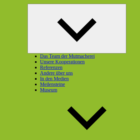
Unterme
öffnen
Das Team der Mutmacherei
Unsere Kooperationen
Referenzen
Andere über uns
In den Medien
Meilensteine
Museum