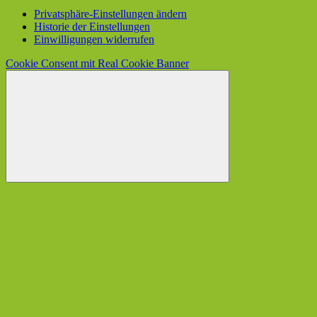
Privatsphäre-Einstellungen ändern
Historie der Einstellungen
Einwilligungen widerrufen
Cookie Consent mit Real Cookie Banner