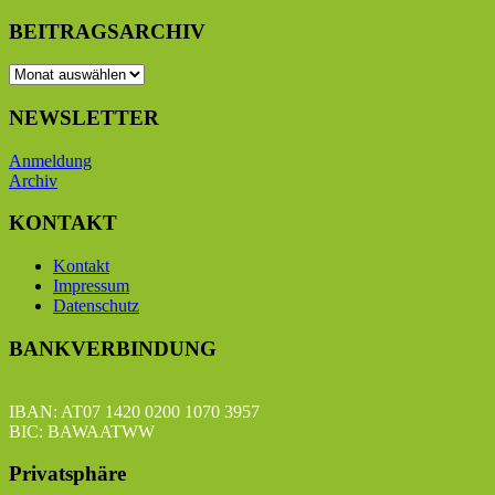
BEITRAGSARCHIV
BEITRAGSARCHIV
NEWSLETTER
Anmeldung
Archiv
KONTAKT
Kontakt
Impressum
Datenschutz
BANKVERBINDUNG
IBAN: AT07 1420 0200 1070 3957
BIC: BAWAATWW
Privatsphäre