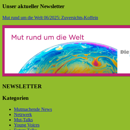
Unser aktueller Newsletter
Mut rund um die Welt 06/2025: Zuversichts-Koffein
NEWSLETTER
Kategorien
Mutmachende News
Netzwerk
Mut-Talks
Young Voices