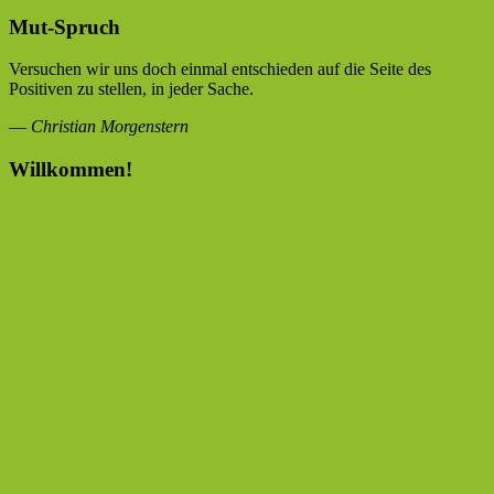
Mut-Spruch
Versuchen wir uns doch einmal entschieden auf die Seite des
Positiven zu stellen, in jeder Sache.
—
Christian Morgenstern
Willkommen!