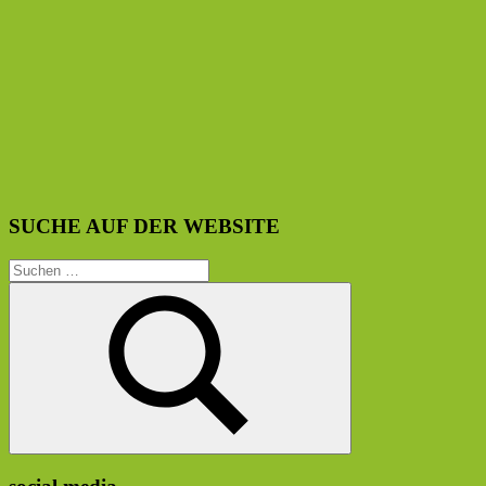
SUCHE AUF DER WEBSITE
Suchen
nach:
Suchen