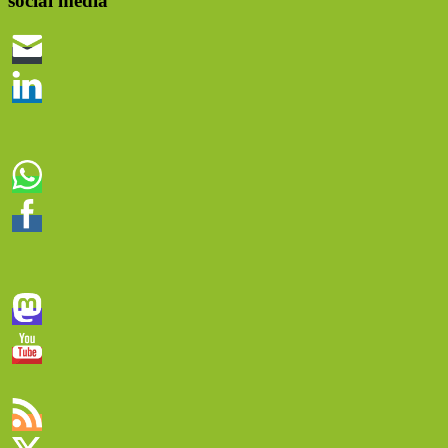
social media