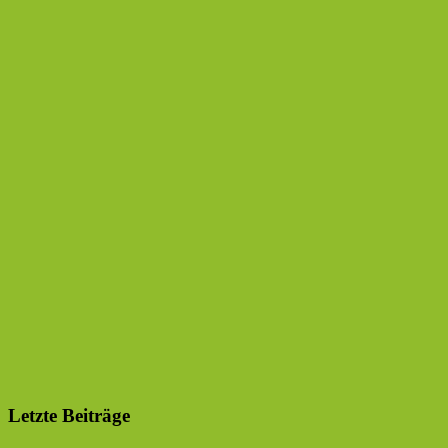
Letzte Beiträge