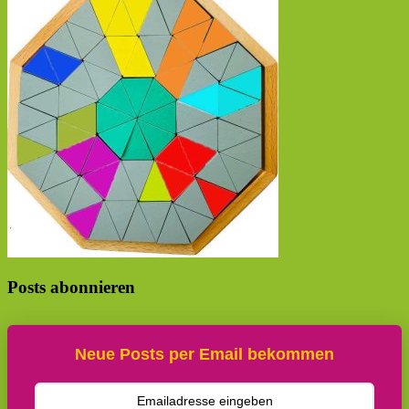
Posts abonnieren
Neue Posts per Email bekommen