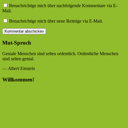
Benachrichtige mich über nachfolgende Kommentare via E-
Mail.
Benachrichtige mich über neue Beiträge via E-Mail.
Mut-Spruch
Geniale Menschen sind selten ordentlich. Ordentliche Menschen
sind selten genial.
—
Albert Einstein
Willkommen!