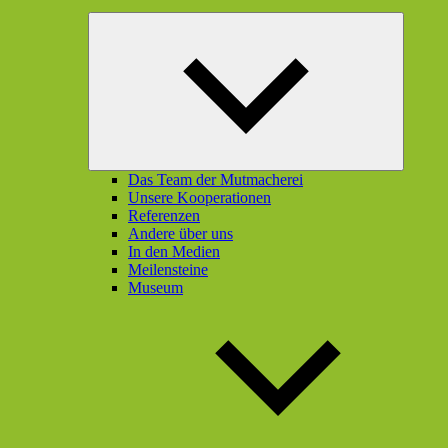
Unterme
öffnen
Das Team der Mutmacherei
Unsere Kooperationen
Referenzen
Andere über uns
In den Medien
Meilensteine
Museum