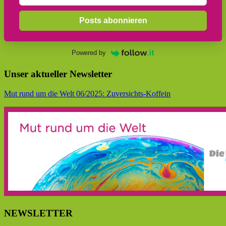
Posts abonnieren
Powered by
Unser aktueller Newsletter
Mut rund um die Welt 06/2025: Zuversichts-Koffein
NEWSLETTER