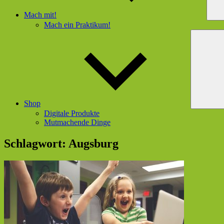
Mach mit!
Mach ein Praktikum!
Shop
Digitale Produkte
Mutmachende Dinge
Schlagwort:
Augsburg