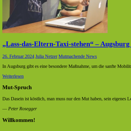
„Lass-das-Eltern-Taxi-stehen“ – Augsburg
26. Februar 2024
Julia Netzer
Mutmachende News
In Augsburg gibt es eine besondere Maßnahme, um die sanfte Mobilit
Weiterlesen
Mut-Spruch
Das Dasein ist köstlich, man muss nur den Mut haben, sein eigenes L
—
Peter Rosegger
Willkommen!