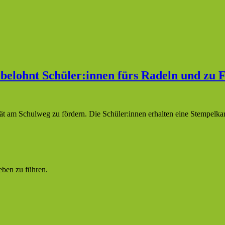
 belohnt Schüler:innen fürs Radeln und zu 
ät am Schulweg zu fördern. Die Schüler:innen erhalten eine Stempelka
eben zu führen.