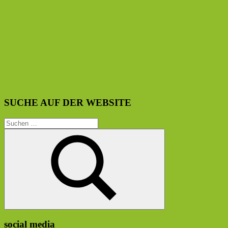
SUCHE AUF DER WEBSITE
Suchen
nach:
Suchen
social media