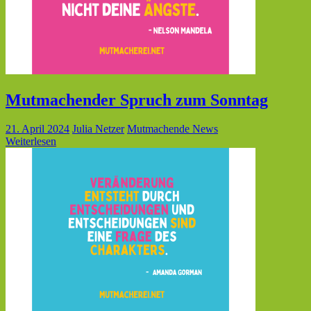
Mutmachender Spruch zum Sonntag
21. April 2024
Julia Netzer
Mutmachende News
Weiterlesen