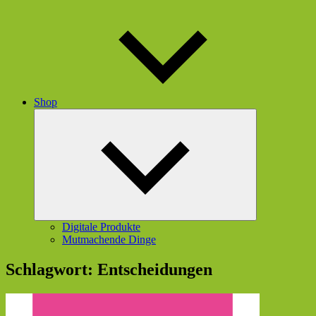
Shop
Untermenü
öffnen
Digitale Produkte
Mutmachende Dinge
Schlagwort:
Entscheidungen