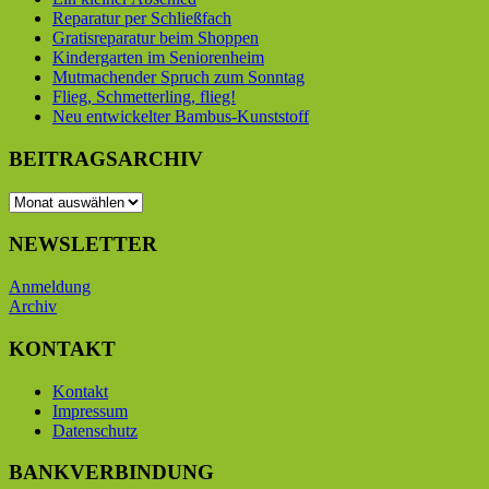
Reparatur per Schließfach
Gratisreparatur beim Shoppen
Kindergarten im Seniorenheim
Mutmachender Spruch zum Sonntag
Flieg, Schmetterling, flieg!
Neu entwickelter Bambus-Kunststoff
BEITRAGSARCHIV
BEITRAGSARCHIV
NEWSLETTER
Anmeldung
Archiv
KONTAKT
Kontakt
Impressum
Datenschutz
BANKVERBINDUNG