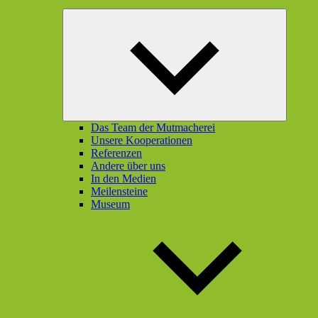
Unterme
öffnen
Das Team der Mutmacherei
Unsere Kooperationen
Referenzen
Andere über uns
In den Medien
Meilensteine
Museum