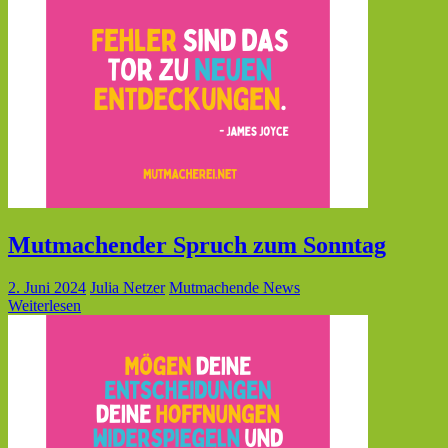
Mutmachender Spruch zum Sonntag
2. Juni 2024
Julia Netzer
Mutmachende News
Weiterlesen