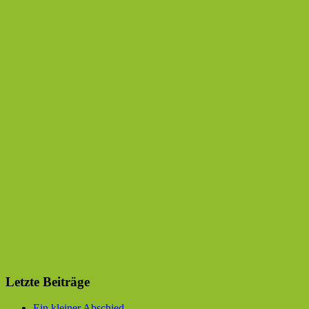
Letzte Beiträge
Ein kleiner Abschied