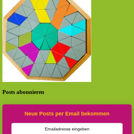
Posts abonnieren
Neue Posts per Email bekommen