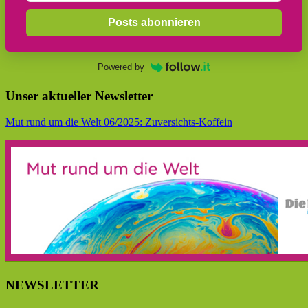
Posts abonnieren
Powered by
Unser aktueller Newsletter
Mut rund um die Welt 06/2025: Zuversichts-Koffein
NEWSLETTER