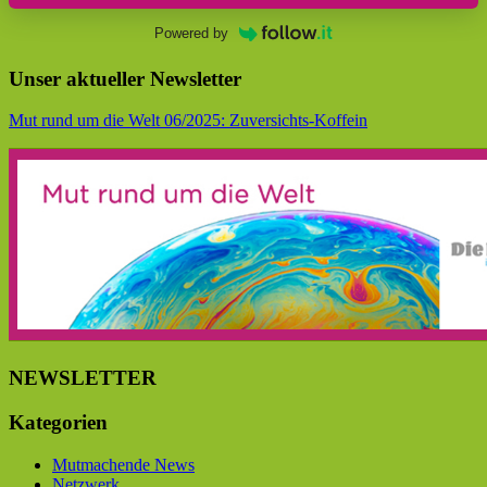
Powered by
Unser aktueller Newsletter
Mut rund um die Welt 06/2025: Zuversichts-Koffein
NEWSLETTER
Kategorien
Mutmachende News
Netzwerk