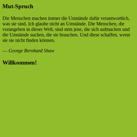
Mut-Spruch
Die Menschen machen immer die Umstände dafür verantwortlich,
was sie sind. Ich glaube nicht an Umstände. Die Menschen, die
vorangehen in dieser Welt, sind stets jene, die sich aufmachen und
die Umstände suchen, die sie brauchen. Und diese schaffen, wenn
sie sie nicht finden können.
—
George Bernhard Shaw
Willkommen!