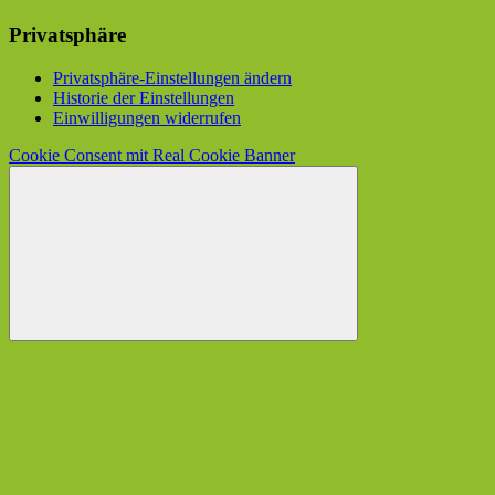
Privatsphäre
Privatsphäre-Einstellungen ändern
Historie der Einstellungen
Einwilligungen widerrufen
Cookie Consent mit Real Cookie Banner