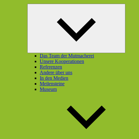
Unterme
öffnen
Das Team der Mutmacherei
Unsere Kooperationen
Referenzen
Andere über uns
In den Medien
Meilensteine
Museum