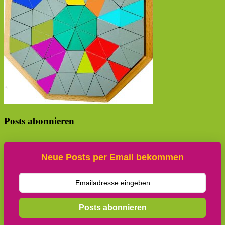
Posts abonnieren
Neue Posts per Email bekommen
Posts abonnieren