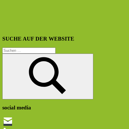
SUCHE AUF DER WEBSITE
Suchen
nach:
Suchen
social media