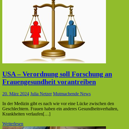
USA – Verordnung soll Forschung an
Frauengesundheit vorantreiben
20. März 2024
Julia Netzer
Mutmachende News
In der Medizin gibt es nach wie vor eine Lücke zwischen den
Geschlechtern. Frauen haben ein anderes Gesundheitsverhalten,
Krankheiten verlaufen[…]
Weiterlesen