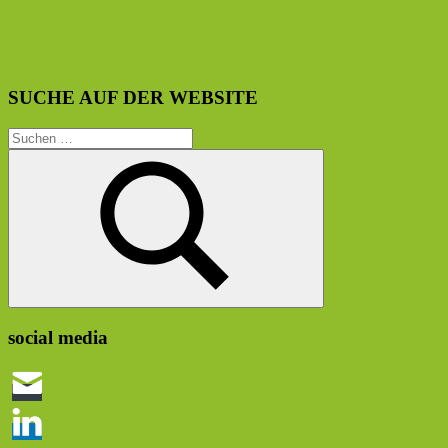
SUCHE AUF DER WEBSITE
Suchen
nach:
Suchen
social media