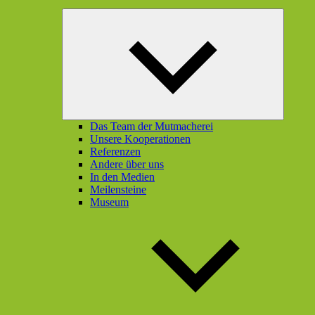
Unterme
öffnen
Das Team der Mutmacherei
Unsere Kooperationen
Referenzen
Andere über uns
In den Medien
Meilensteine
Museum