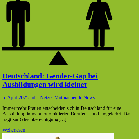
Deutschland: Gender-Gap bei
Ausbildungen wird kleiner
5. April 2025
Julia Netzer
Mutmachende News
Immer mehr Frauen entscheiden sich in Deutschland für eine
Ausbildung in männerdominierten Berufen – und umgekehrt. Das
trägt zur Gleichberechtigung[…]
Weiterlesen