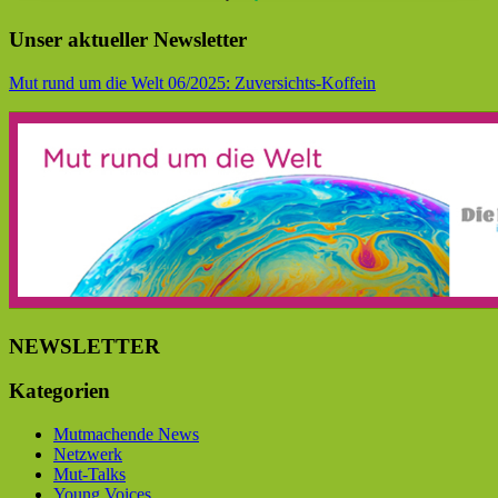
Unser aktueller Newsletter
Mut rund um die Welt 06/2025: Zuversichts-Koffein
NEWSLETTER
Kategorien
Mutmachende News
Netzwerk
Mut-Talks
Young Voices