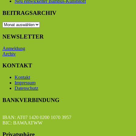
Neu entwickelter Bambus-Kunststoff
BEITRAGSARCHIV
BEITRAGSARCHIV
NEWSLETTER
Anmeldung
Archiv
KONTAKT
Kontakt
Impressum
Datenschutz
BANKVERBINDUNG
IBAN: AT07 1420 0200 1070 3957
BIC: BAWAATWW
Privatsphäre