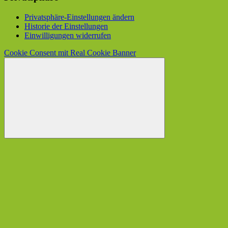
Privatsphäre-Einstellungen ändern
Historie der Einstellungen
Einwilligungen widerrufen
Cookie Consent mit Real Cookie Banner