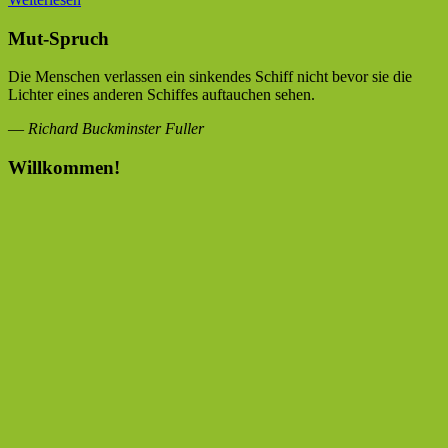
Mut-Spruch
Die Menschen verlassen ein sinkendes Schiff nicht bevor sie die
Lichter eines anderen Schiffes auftauchen sehen.
—
Richard Buckminster Fuller
Willkommen!