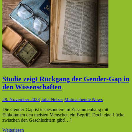
Studie zeigt Rückgang der Gender-Gap in
den Wissenschaften
28. November 2023
Julia Netzer
Mutmachende News
Die Gender-Gap ist insbesondere im Zusammenhang mit
Einkommen den meisten Menschen ein Begriff. Doch eine Lücke
zwischen den Geschlechtern gibt[…]
Weiterlesen