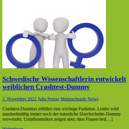
Schwedische Wissenschaftlerin entwickelt
weiblichen Crashtest-Dummy
2. November 2022
Julia Netzer
Mutmachende News
Crashtest-Dummys erfüllen eine wichtige Funktion. Leider wird
standardmäßig immer noch der männliche Durchschnitts-Dummy
verwendet. Unfallstatistiken zeigen aber, dass Frauen bei[…]
Weiterlesen