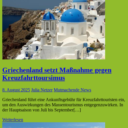
Griechenland setzt Maßnahme gegen
Kreuzfahrttoursimus
8. August 2025
Julia Netzer
Mutmachende News
Griechenland führt eine Ankunftsgebühr für Kreuzfahrttouristen ein,
um den Auswirkungen des Massentourismus entgegenzuwirken. In
der Hauptsaison von Juli bis September[…]
Weiterlesen