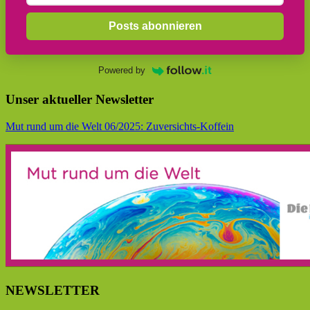
Posts abonnieren
Powered by
Unser aktueller Newsletter
Mut rund um die Welt 06/2025: Zuversichts-Koffein
NEWSLETTER