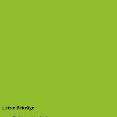
Letzte Beiträge