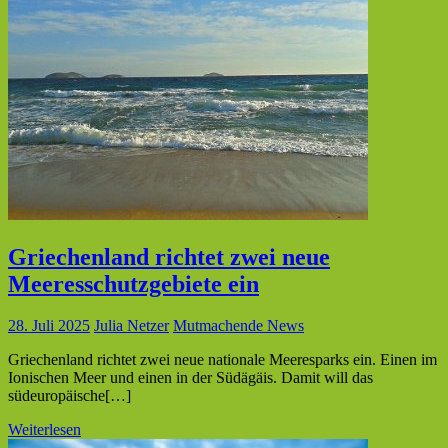
Griechenland richtet zwei neue
Meeresschutzgebiete ein
28. Juli 2025
Julia Netzer
Mutmachende News
Griechenland richtet zwei neue nationale Meeresparks ein. Einen im
Ionischen Meer und einen in der Südägäis. Damit will das
südeuropäische[…]
Weiterlesen