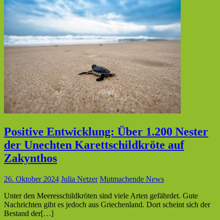
Positive Entwicklung: Über 1.200 Nester
der Unechten Karettschildkröte auf
Zakynthos
26. Oktober 2024
Julia Netzer
Mutmachende News
Unter den Meeresschildkröten sind viele Arten gefährdet. Gute
Nachrichten gibt es jedoch aus Griechenland. Dort scheint sich der
Bestand der[…]