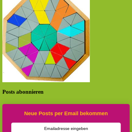
Posts abonnieren
Neue Posts per Email bekommen