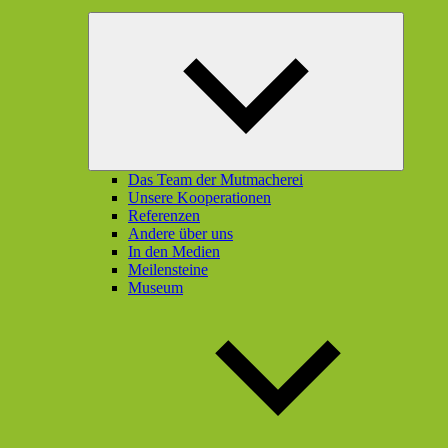
Unterme
öffnen
Das Team der Mutmacherei
Unsere Kooperationen
Referenzen
Andere über uns
In den Medien
Meilensteine
Museum