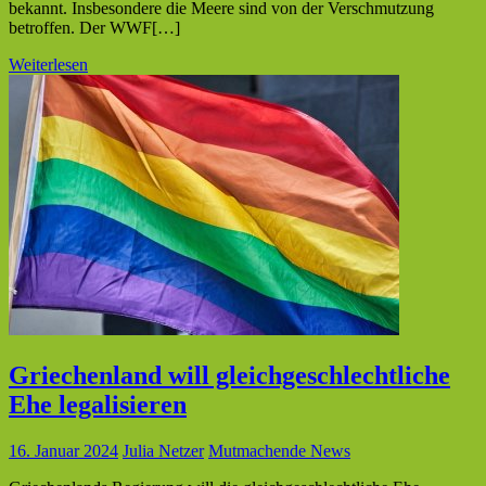
bekannt. Insbesondere die Meere sind von der Verschmutzung
betroffen. Der WWF[…]
Weiterlesen
Griechenland will gleichgeschlechtliche
Ehe legalisieren
16. Januar 2024
Julia Netzer
Mutmachende News