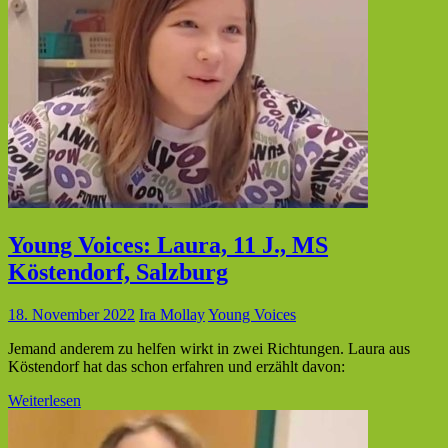
Young Voices: Laura, 11 J., MS
Köstendorf, Salzburg
18. November 2022
Ira Mollay
Young Voices
Jemand anderem zu helfen wirkt in zwei Richtungen. Laura aus
Köstendorf hat das schon erfahren und erzählt davon:
Weiterlesen