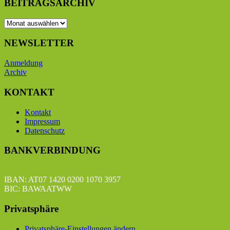
BEITRAGSARCHIV
BEITRAGSARCHIV
NEWSLETTER
Anmeldung
Archiv
KONTAKT
Kontakt
Impressum
Datenschutz
BANKVERBINDUNG
IBAN: AT07 1420 0200 1070 3957
BIC: BAWAATWW
Privatsphäre
Privatsphäre-Einstellungen ändern