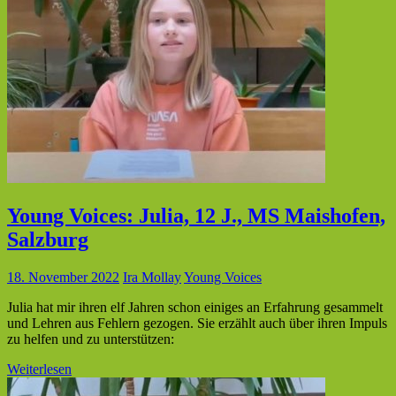
Young Voices: Julia, 12 J., MS Maishofen,
Salzburg
18. November 2022
Ira Mollay
Young Voices
Julia hat mir ihren elf Jahren schon einiges an Erfahrung gesammelt
und Lehren aus Fehlern gezogen. Sie erzählt auch über ihren Impuls
zu helfen und zu unterstützen:
Weiterlesen