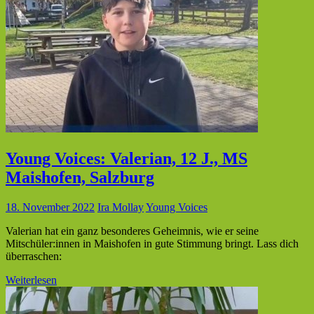
Young Voices: Valerian, 12 J., MS
Maishofen, Salzburg
18. November 2022
Ira Mollay
Young Voices
Valerian hat ein ganz besonderes Geheimnis, wie er seine
Mitschüler:innen in Maishofen in gute Stimmung bringt. Lass dich
überraschen:
Weiterlesen