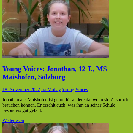
Young Voices: Jonathan, 12 J., MS
Maishofen, Salzburg
18. November 2022
Ira Mollay
Young Voices
Jonathan aus Maishofen ist gerne für andere da, wenn sie Zuspruch
brauchen können. Er erzählt auch, was ihm an seiner Schule
besonders gut gefällt:
Weiterlesen