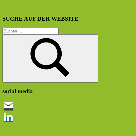
SUCHE AUF DER WEBSITE
Suchen
nach:
Suchen
social media