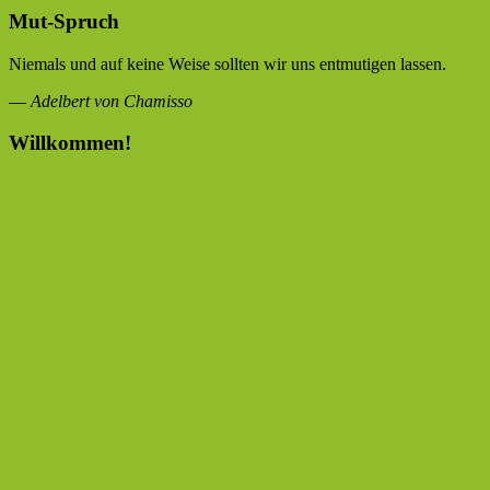
der
Mut-Spruch
Beiträge
Niemals und auf keine Weise sollten wir uns entmutigen lassen.
—
Adelbert von Chamisso
Willkommen!