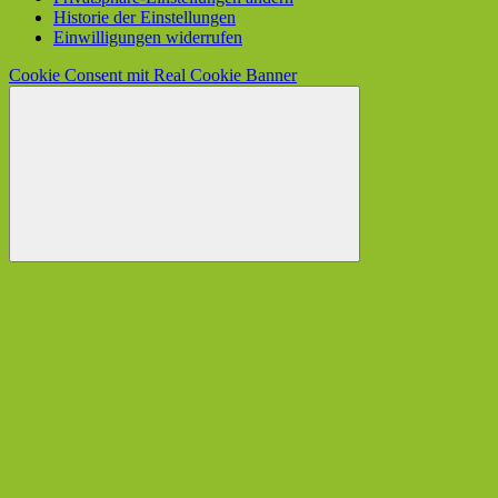
Historie der Einstellungen
Einwilligungen widerrufen
Cookie Consent mit Real Cookie Banner