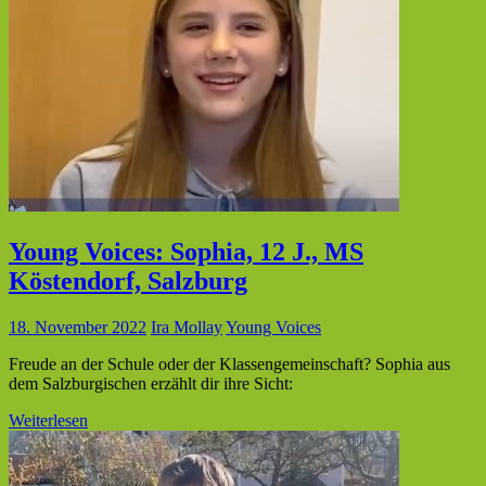
Young Voices: Sophia, 12 J., MS
Köstendorf, Salzburg
18. November 2022
Ira Mollay
Young Voices
Freude an der Schule oder der Klassengemeinschaft? Sophia aus
dem Salzburgischen erzählt dir ihre Sicht:
Weiterlesen