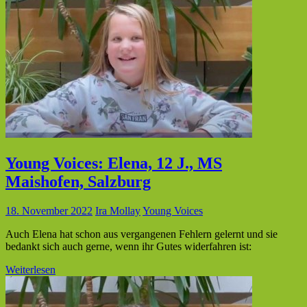
Young Voices: Elena, 12 J., MS
Maishofen, Salzburg
18. November 2022
Ira Mollay
Young Voices
Auch Elena hat schon aus vergangenen Fehlern gelernt und sie
bedankt sich auch gerne, wenn ihr Gutes widerfahren ist:
Weiterlesen