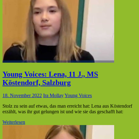
Young Voices: Lena, 11 J., MS
Köstendorf, Salzburg
18. November 2022
Ira Mollay
Young Voices
Stolz zu sein auf etwas, das man erreicht hat: Lena aus Köstendorf
erzählt, was ihr gut gelungen ist und wie sie das geschafft hat:
Weiterlesen