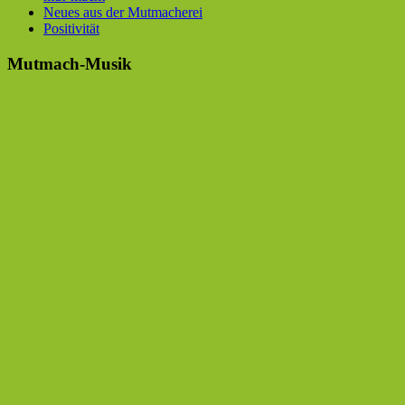
Neues aus der Mutmacherei
Positivität
Mutmach-Musik