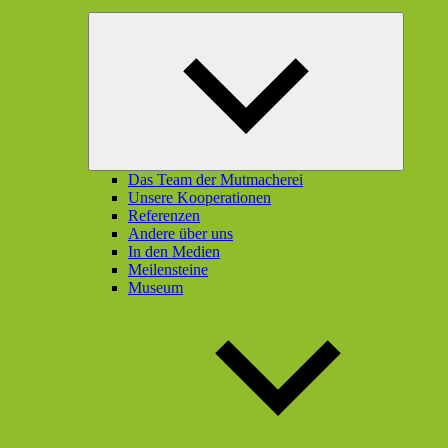
Unterme
öffnen
Das Team der Mutmacherei
Unsere Kooperationen
Referenzen
Andere über uns
In den Medien
Meilensteine
Museum