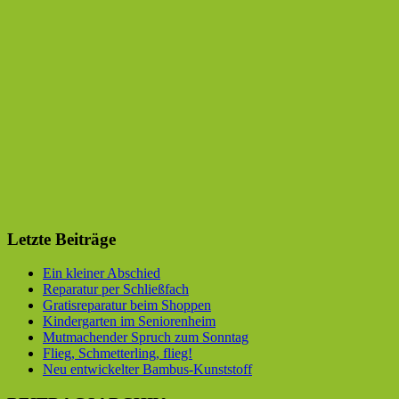
Letzte Beiträge
Ein kleiner Abschied
Reparatur per Schließfach
Gratisreparatur beim Shoppen
Kindergarten im Seniorenheim
Mutmachender Spruch zum Sonntag
Flieg, Schmetterling, flieg!
Neu entwickelter Bambus-Kunststoff