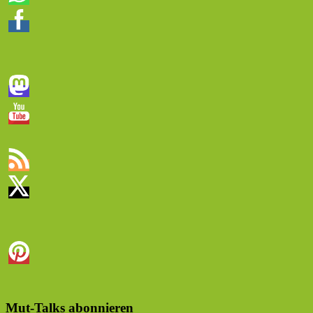
Mut-Talks abonnieren