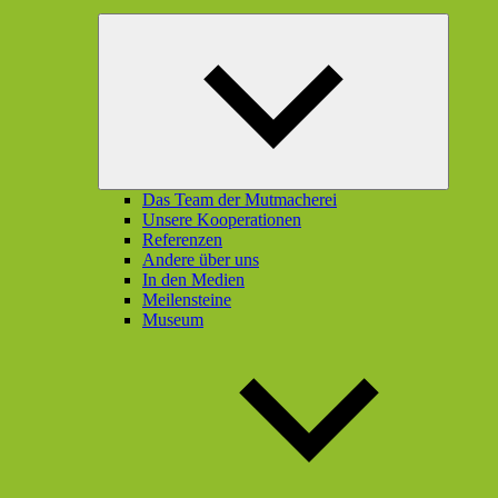
Unterme
öffnen
Das Team der Mutmacherei
Unsere Kooperationen
Referenzen
Andere über uns
In den Medien
Meilensteine
Museum