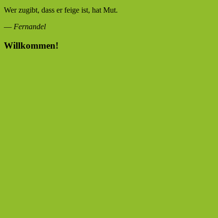
Wer zugibt, dass er feige ist, hat Mut.
—
Fernandel
Willkommen!