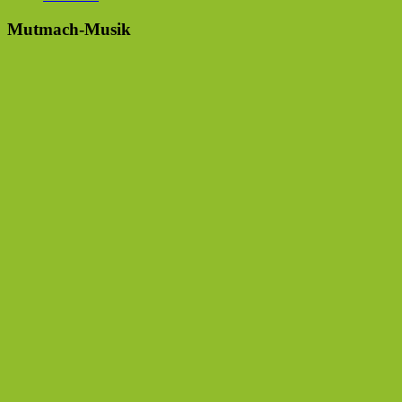
Mutmach-Musik