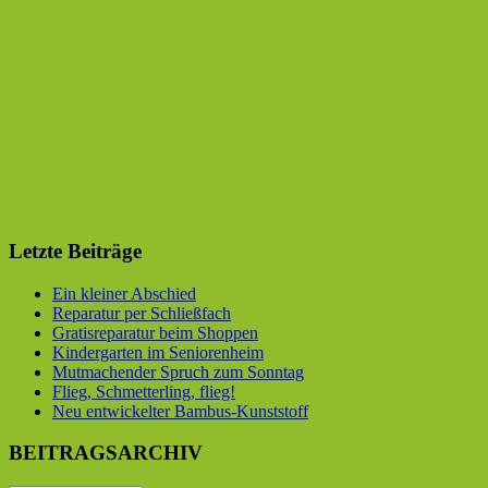
Letzte Beiträge
Ein kleiner Abschied
Reparatur per Schließfach
Gratisreparatur beim Shoppen
Kindergarten im Seniorenheim
Mutmachender Spruch zum Sonntag
Flieg, Schmetterling, flieg!
Neu entwickelter Bambus-Kunststoff
BEITRAGSARCHIV