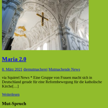
Maria 2.0
8. März 2021
diemutmacherei
Mutmachende News
via Squirrel News * Eine Gruppe von Frauen macht sich in
Deutschland gerade für eine Reformbewegung für die katholische
Kirche[…]
Weiterlesen
Mut-Spruch