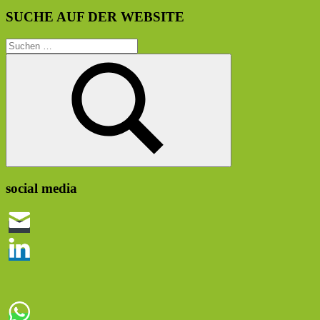
SUCHE AUF DER WEBSITE
Suchen
nach:
Suchen
social media