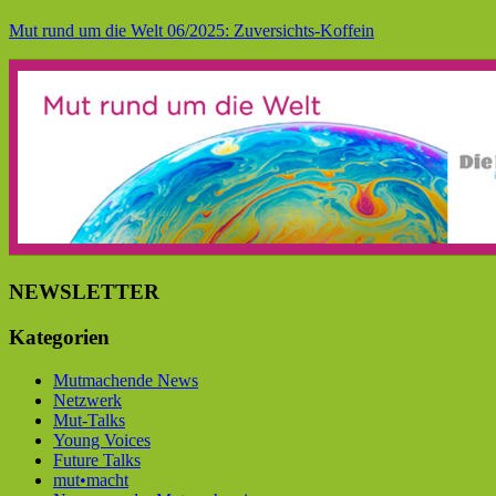
Mut rund um die Welt 06/2025: Zuversichts-Koffein
NEWSLETTER
Kategorien
Mutmachende News
Netzwerk
Mut-Talks
Young Voices
Future Talks
mut•macht