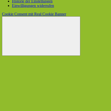
Historie der Einstellungen
Einwilligungen widerrufen
Cookie Consent mit Real Cookie Banner