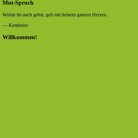
Mut-Spruch
Wohin du auch gehst, geh mit deinem ganzen Herzen.
—
Konfuzius
Willkommen!