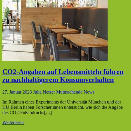
CO2-Angaben auf Lebensmitteln führen
zu nachhaltigerem Konsumverhalten
27. Januar 2023
Julia Netzer
Mutmachende News
Im Rahmen eines Experiments der Universität München und der
HU Berlin haben Forscher:innen untersucht, wie sich die Angabe
des CO2-Fußabdrucks[…]
Weiterlesen