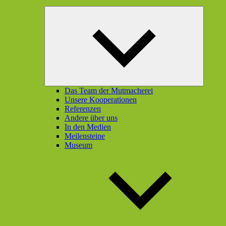
Unterme
öffnen
Das Team der Mutmacherei
Unsere Kooperationen
Referenzen
Andere über uns
In den Medien
Meilensteine
Museum