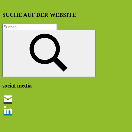
SUCHE AUF DER WEBSITE
Suchen
nach:
Suchen
social media