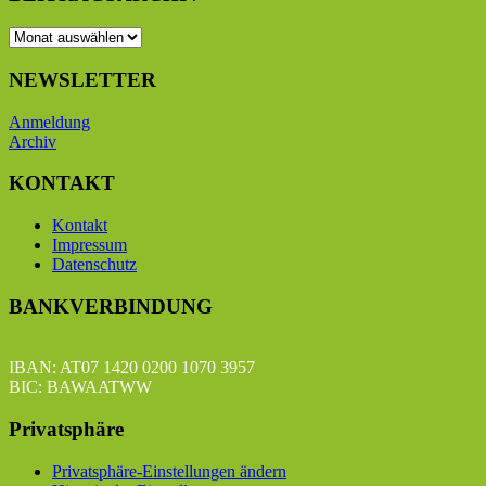
BEITRAGSARCHIV
NEWSLETTER
Anmeldung
Archiv
KONTAKT
Kontakt
Impressum
Datenschutz
BANKVERBINDUNG
IBAN: AT07 1420 0200 1070 3957
BIC: BAWAATWW
Privatsphäre
Privatsphäre-Einstellungen ändern