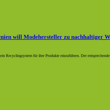
nien will Modehersteller zu nachhaltiger W
, ein Recyclingsystem für ihre Produkte einzuführen. Der entsprechend