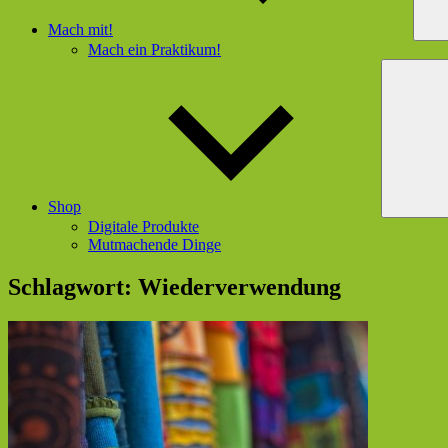
Mach mit!
Mach ein Praktikum!
Shop
Digitale Produkte
Mutmachende Dinge
Schlagwort:
Wiederverwendung