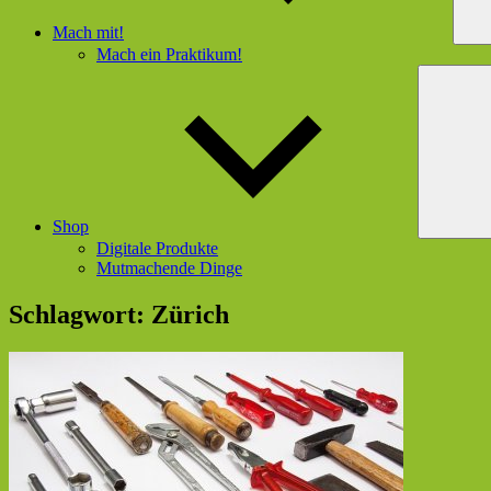
Mach mit!
Mach ein Praktikum!
Shop
Digitale Produkte
Mutmachende Dinge
Schlagwort:
Zürich