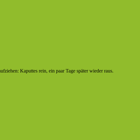
ufziehen: Kaputtes rein, ein paar Tage später wieder raus.