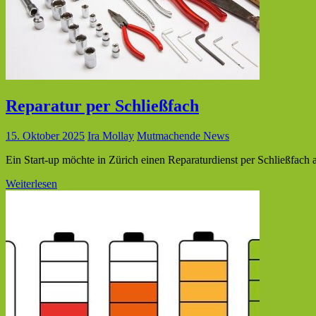
Reparatur per Schließfach
15. Oktober 2025
Ira Mollay
Mutmachende News
Ein Start-up möchte in Zürich einen Reparaturdienst per Schließfach a
Weiterlesen