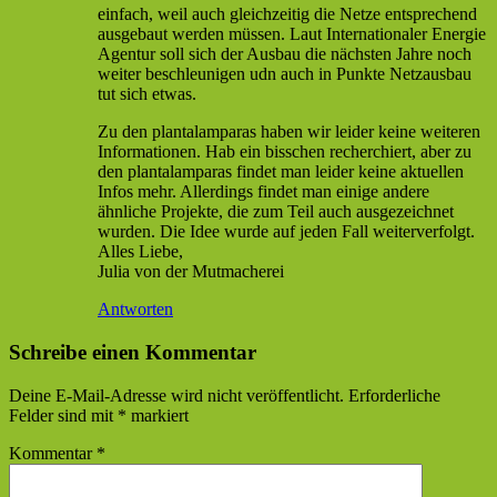
einfach, weil auch gleichzeitig die Netze entsprechend
ausgebaut werden müssen. Laut Internationaler Energie
Agentur soll sich der Ausbau die nächsten Jahre noch
weiter beschleunigen udn auch in Punkte Netzausbau
tut sich etwas.
Zu den plantalamparas haben wir leider keine weiteren
Informationen. Hab ein bisschen recherchiert, aber zu
den plantalamparas findet man leider keine aktuellen
Infos mehr. Allerdings findet man einige andere
ähnliche Projekte, die zum Teil auch ausgezeichnet
wurden. Die Idee wurde auf jeden Fall weiterverfolgt.
Alles Liebe,
Julia von der Mutmacherei
Antworten
Schreibe einen Kommentar
Deine E-Mail-Adresse wird nicht veröffentlicht.
Erforderliche
Felder sind mit
*
markiert
Kommentar
*