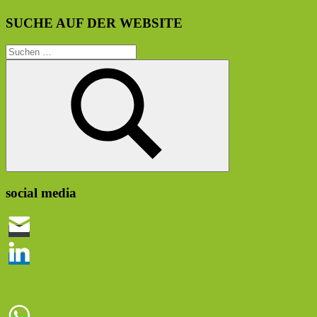
SUCHE AUF DER WEBSITE
Suchen
nach:
Suchen
social media