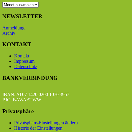
BEITRAGSARCHIV
NEWSLETTER
Anmeldung
Archiv
KONTAKT
Kontakt
Impressum
Datenschutz
BANKVERBINDUNG
IBAN: AT07 1420 0200 1070 3957
BIC: BAWAATWW
Privatsphäre
Privatsphäre-Einstellungen ändern
Historie der Einstellungen