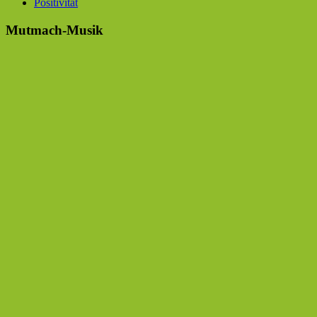
Positivität
Mutmach-Musik