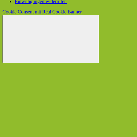
Einwilligungen widerrufen
Cookie Consent mit Real Cookie Banner