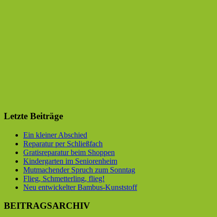
Letzte Beiträge
Ein kleiner Abschied
Reparatur per Schließfach
Gratisreparatur beim Shoppen
Kindergarten im Seniorenheim
Mutmachender Spruch zum Sonntag
Flieg, Schmetterling, flieg!
Neu entwickelter Bambus-Kunststoff
BEITRAGSARCHIV