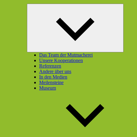
Unterme
öffnen
Das Team der Mutmacherei
Unsere Kooperationen
Referenzen
Andere über uns
In den Medien
Meilensteine
Museum