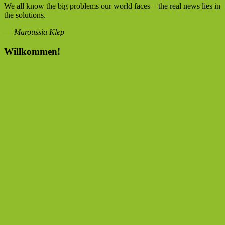
We all know the big problems our world faces – the real news lies in
the solutions.
—
Maroussia Klep
Willkommen!