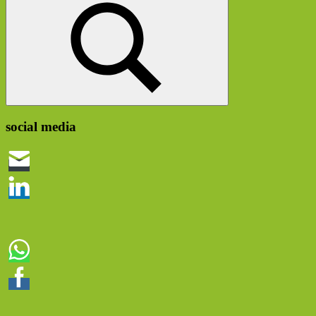
Suchen
social media