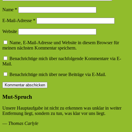
Name
*
E-Mail-Adresse
*
Website
Name, E-Mail-Adresse und Website in diesem Browser für
meinen nächsten Kommentar speichern.
Benachrichtige mich über nachfolgende Kommentare via E-
Mail.
Benachrichtige mich über neue Beiträge via E-Mail.
Mut-Spruch
Unsere Hauptaufgabe ist nicht zu erkennen was unklar in weiter
Entfernung liegt, sondern zu tun, was klar vor uns liegt.
—
Thomas Carlyle