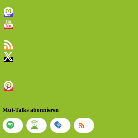
Mut-Talks abonnieren