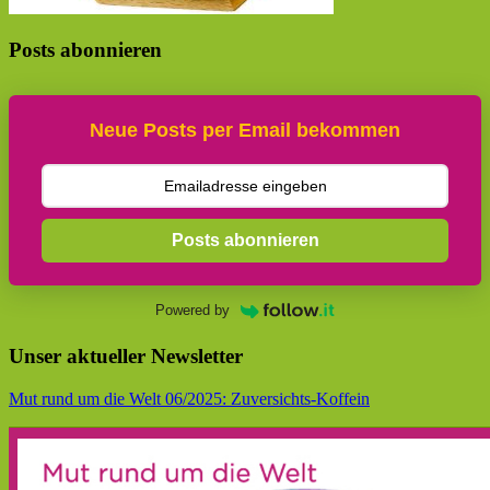
Posts abonnieren
Neue Posts per Email bekommen
Posts abonnieren
Powered by
Unser aktueller Newsletter
Mut rund um die Welt 06/2025: Zuversichts-Koffein