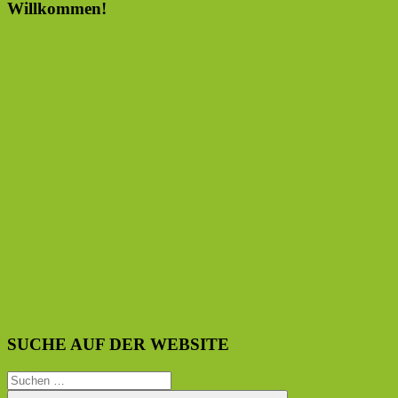
Willkommen!
SUCHE AUF DER WEBSITE
Suchen
nach: