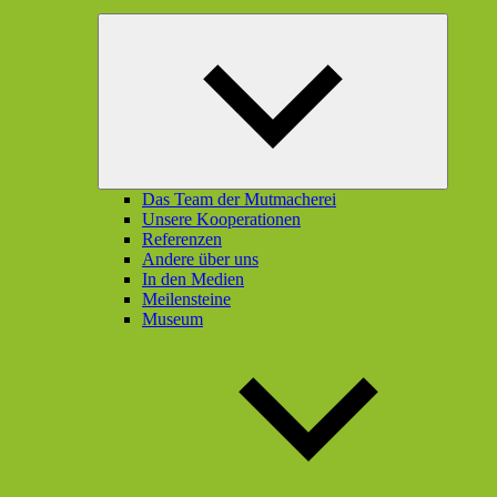
Unterme
öffnen
Das Team der Mutmacherei
Unsere Kooperationen
Referenzen
Andere über uns
In den Medien
Meilensteine
Museum