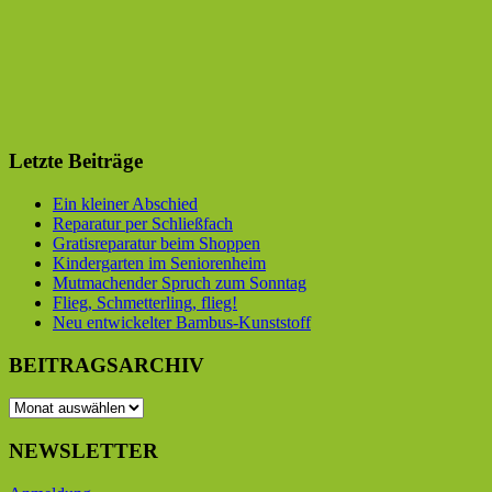
Letzte Beiträge
Ein kleiner Abschied
Reparatur per Schließfach
Gratisreparatur beim Shoppen
Kindergarten im Seniorenheim
Mutmachender Spruch zum Sonntag
Flieg, Schmetterling, flieg!
Neu entwickelter Bambus-Kunststoff
BEITRAGSARCHIV
BEITRAGSARCHIV
NEWSLETTER