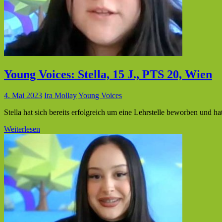
Young Voices: Stella, 15 J., PTS 20, Wien
4. Mai 2023
Ira Mollay
Young Voices
Stella hat sich bereits erfolgreich um eine Lehrstelle beworben und h
Weiterlesen