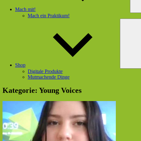
Mach mit!
Mach ein Praktikum!
Shop
Digitale Produkte
Mutmachende Dinge
Kategorie:
Young Voices