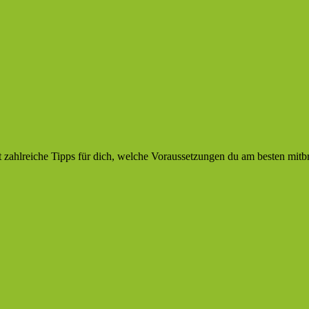
at zahlreiche Tipps für dich, welche Voraussetzungen du am besten mitb