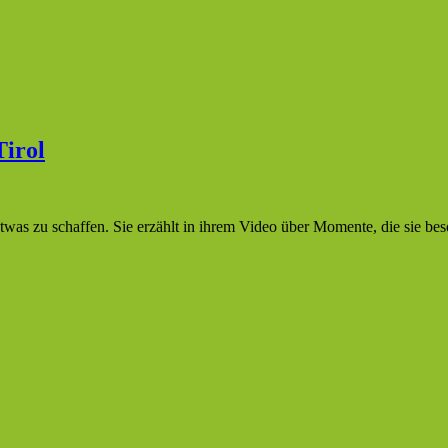
Tirol
was zu schaffen. Sie erzählt in ihrem Video über Momente, die sie bes