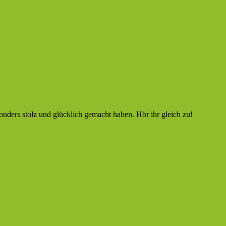
onders stolz und glücklich gemacht haben. Hör ihr gleich zu!