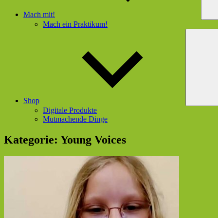
Mach mit!
Mach ein Praktikum!
Shop
Digitale Produkte
Mutmachende Dinge
Kategorie:
Young Voices