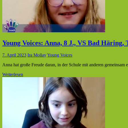
Young Voices: Anna, 8 J., VS Bad Häring, 
7. April 2023
Ira Mollay
Young Voices
Anna hat große Freude daran, in der Schule mit anderen gemeinsam et
Weiterlesen