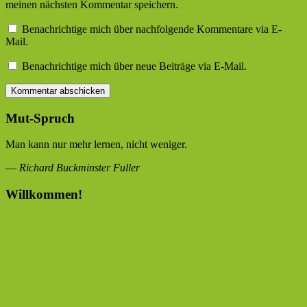
meinen nächsten Kommentar speichern.
Benachrichtige mich über nachfolgende Kommentare via E-
Mail.
Benachrichtige mich über neue Beiträge via E-Mail.
Mut-Spruch
Man kann nur mehr lernen, nicht weniger.
—
Richard Buckminster Fuller
Willkommen!