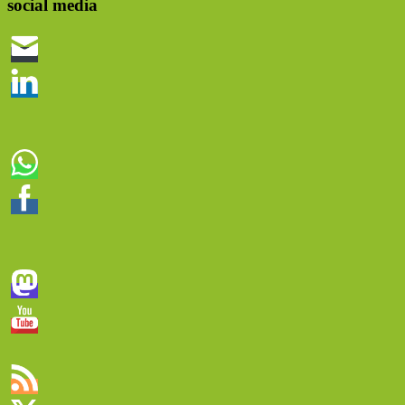
social media