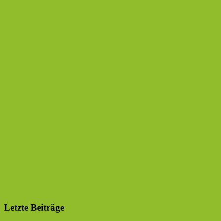
Letzte Beiträge