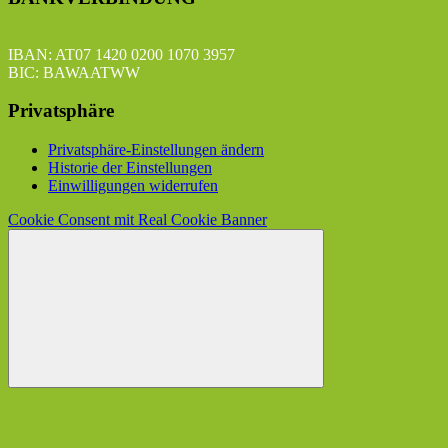
IBAN: AT07 1420 0200 1070 3957
BIC: BAWAATWW
Privatsphäre
Privatsphäre-Einstellungen ändern
Historie der Einstellungen
Einwilligungen widerrufen
Cookie Consent mit Real Cookie Banner