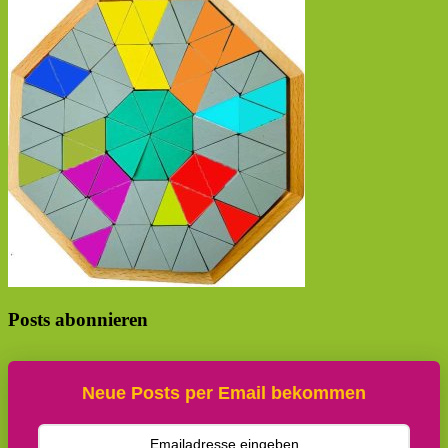
Posts abonnieren
Neue Posts per Email bekommen