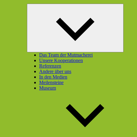
Unterme
öffnen
Das Team der Mutmacherei
Unsere Kooperationen
Referenzen
Andere über uns
In den Medien
Meilensteine
Museum