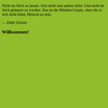
Nicht im Stich zu lassen. Sich nicht und andere nicht. Und nicht im
Stich gelassen zu werden. Das ist die Mindest-Utopie, ohne die es
sich nicht lohnt, Mensch zu sein.
—
Hilde Domin
Willkommen!