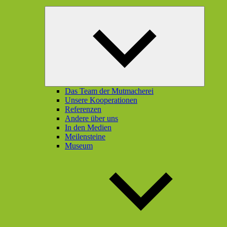
Unterme
öffnen
Das Team der Mutmacherei
Unsere Kooperationen
Referenzen
Andere über uns
In den Medien
Meilensteine
Museum