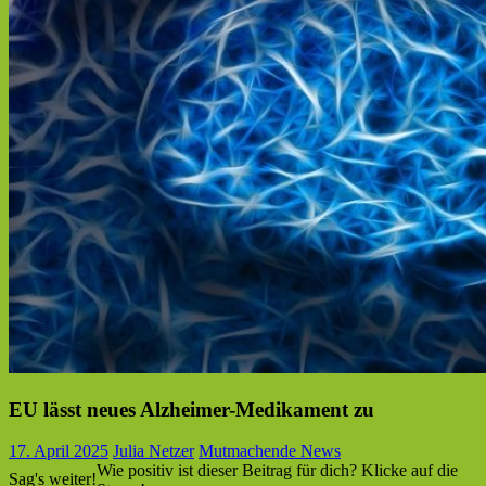
EU lässt neues Alzheimer-Medikament zu
17. April 2025
Julia Netzer
Mutmachende News
Wie positiv ist dieser Beitrag für dich? Klicke auf die
Sag's weiter!