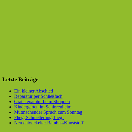
Letzte Beiträge
Ein kleiner Abschied
Reparatur per Schließfach
Gratisreparatur beim Shoppen
Kindergarten im Seniorenheim
Mutmachender Spruch zum Sonntag
Flieg, Schmetterling, flieg!
Neu entwickelter Bambus-Kunststoff