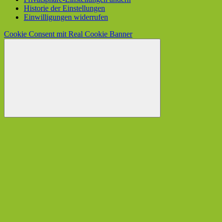
Historie der Einstellungen
Einwilligungen widerrufen
Cookie Consent mit Real Cookie Banner