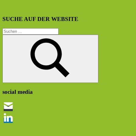
SUCHE AUF DER WEBSITE
Suchen
nach:
Suchen
social media