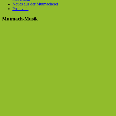
Neues aus der Mutmacherei
Positivität
Mutmach-Musik