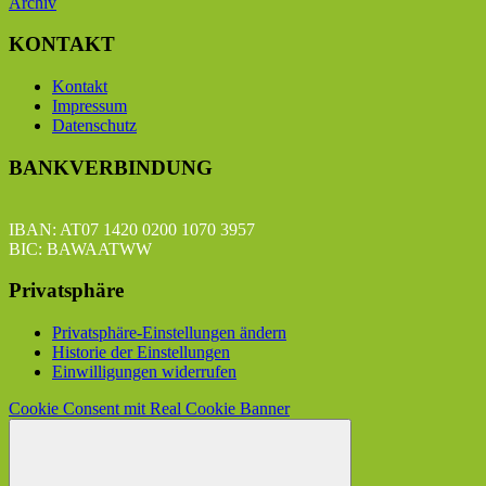
Archiv
KONTAKT
Kontakt
Impressum
Datenschutz
BANKVERBINDUNG
IBAN: AT07 1420 0200 1070 3957
BIC: BAWAATWW
Privatsphäre
Privatsphäre-Einstellungen ändern
Historie der Einstellungen
Einwilligungen widerrufen
Cookie Consent mit Real Cookie Banner