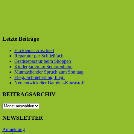
Letzte Beiträge
Ein kleiner Abschied
Reparatur per Schließfach
Gratisreparatur beim Shoppen
Kindergarten im Seniorenheim
Mutmachender Spruch zum Sonntag
Flieg, Schmetterling, flieg!
Neu entwickelter Bambus-Kunststoff
BEITRAGSARCHIV
BEITRAGSARCHIV
NEWSLETTER
Anmeldung