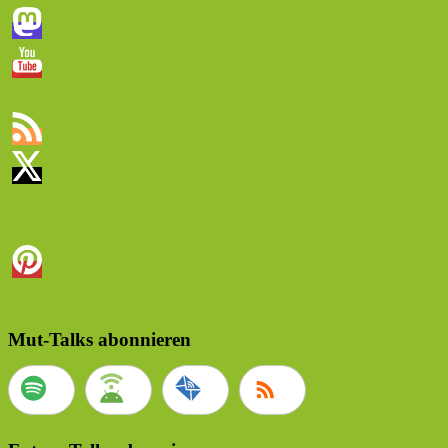
Mut-Talks abonnieren