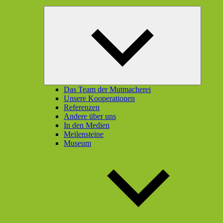
Unterme
öffnen
Das Team der Mutmacherei
Unsere Kooperationen
Referenzen
Andere über uns
In den Medien
Meilensteine
Museum