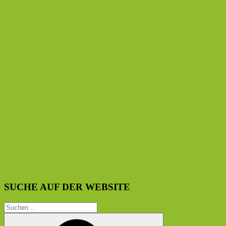
SUCHE AUF DER WEBSITE
Suchen
nach: