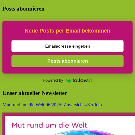
Posts abonnieren
Neue Posts per Email bekommen
Posts abonnieren
Powered by
Unser aktueller Newsletter
Mut rund um die Welt 06/2025: Zuversichts-Koffein