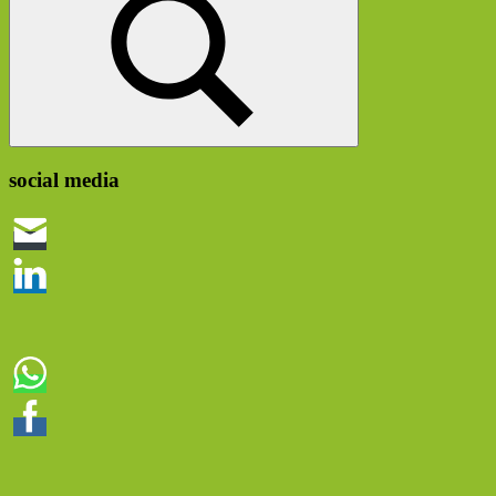
Suchen
social media