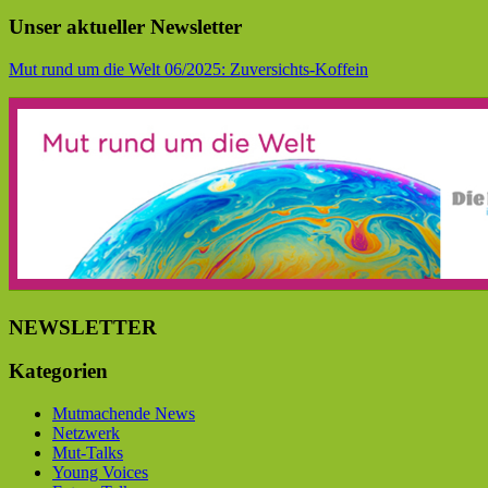
Unser aktueller Newsletter
Mut rund um die Welt 06/2025: Zuversichts-Koffein
NEWSLETTER
Kategorien
Mutmachende News
Netzwerk
Mut-Talks
Young Voices