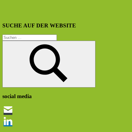
SUCHE AUF DER WEBSITE
Suchen
nach:
Suchen
social media