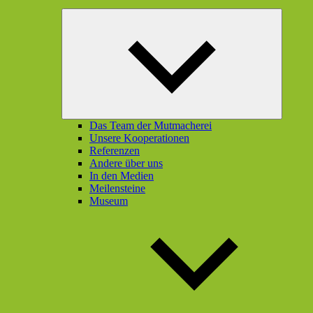
Unterme
öffnen
Das Team der Mutmacherei
Unsere Kooperationen
Referenzen
Andere über uns
In den Medien
Meilensteine
Museum