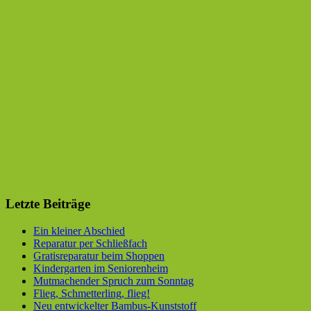
Letzte Beiträge
Ein kleiner Abschied
Reparatur per Schließfach
Gratisreparatur beim Shoppen
Kindergarten im Seniorenheim
Mutmachender Spruch zum Sonntag
Flieg, Schmetterling, flieg!
Neu entwickelter Bambus-Kunststoff