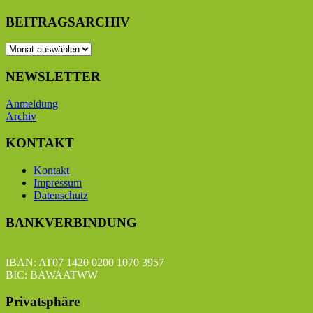
BEITRAGSARCHIV
BEITRAGSARCHIV
NEWSLETTER
Anmeldung
Archiv
KONTAKT
Kontakt
Impressum
Datenschutz
BANKVERBINDUNG
IBAN: AT07 1420 0200 1070 3957
BIC: BAWAATWW
Privatsphäre