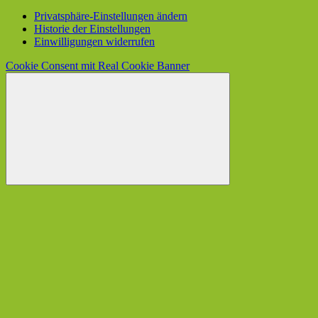
Privatsphäre-Einstellungen ändern
Historie der Einstellungen
Einwilligungen widerrufen
Cookie Consent mit Real Cookie Banner