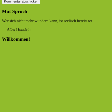
Mut-Spruch
Wer sich nicht mehr wundern kann, ist seelisch bereits tot.
—
Albert Einstein
Willkommen!