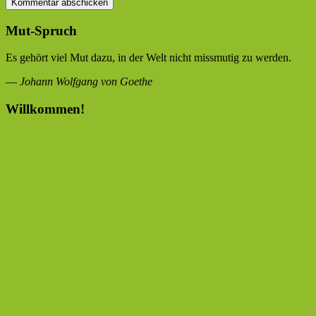
Mut-Spruch
Es gehört viel Mut dazu, in der Welt nicht missmutig zu werden.
—
Johann Wolfgang von Goethe
Willkommen!