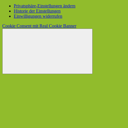
Privatsphäre-Einstellungen ändern
Historie der Einstellungen
Einwilligungen widerrufen
Cookie Consent mit Real Cookie Banner