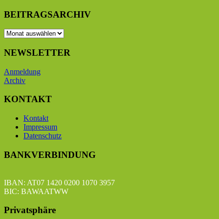
BEITRAGSARCHIV
BEITRAGSARCHIV
NEWSLETTER
Anmeldung
Archiv
KONTAKT
Kontakt
Impressum
Datenschutz
BANKVERBINDUNG
IBAN: AT07 1420 0200 1070 3957
BIC: BAWAATWW
Privatsphäre