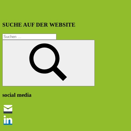
SUCHE AUF DER WEBSITE
Suchen
nach:
Suchen
social media