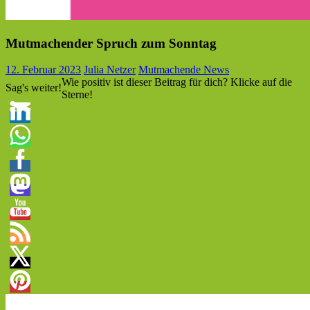
Mutmachender Spruch zum Sonntag
12. Februar 2023
Julia Netzer
Mutmachende News
Wie positiv ist dieser Beitrag für dich? Klicke auf die
Sag's weiter!
Sterne!