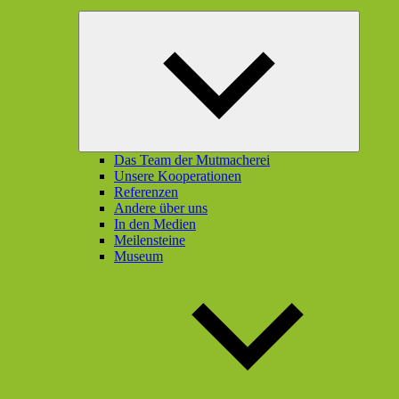
Unterme
öffnen
Das Team der Mutmacherei
Unsere Kooperationen
Referenzen
Andere über uns
In den Medien
Meilensteine
Museum