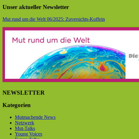
Unser aktueller Newsletter
Mut rund um die Welt 06/2025: Zuversichts-Koffein
NEWSLETTER
Kategorien
Mutmachende News
Netzwerk
Mut-Talks
Young Voices