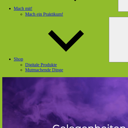
Mach mit!
Mach ein Praktikum!
Shop
Digitale Produkte
Mutmachende Dinge