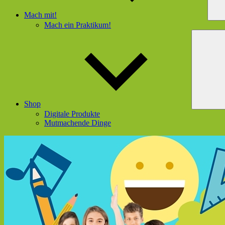
Mach mit!
Mach ein Praktikum!
Shop
Digitale Produkte
Mutmachende Dinge