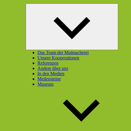
Unterme
öffnen
Das Team der Mutmacherei
Unsere Kooperationen
Referenzen
Andere über uns
In den Medien
Meilensteine
Museum