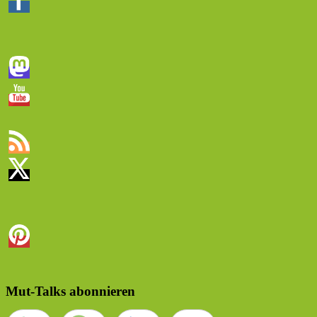
Mut-Talks abonnieren