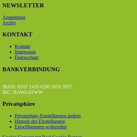
NEWSLETTER
Anmeldung
Archiv
KONTAKT
Kontakt
Impressum
Datenschutz
BANKVERBINDUNG
IBAN: AT07 1420 0200 1070 3957
BIC: BAWAATWW
Privatsphäre
Privatsphäre-Einstellungen ändern
Historie der Einstellungen
Einwilligungen widerrufen