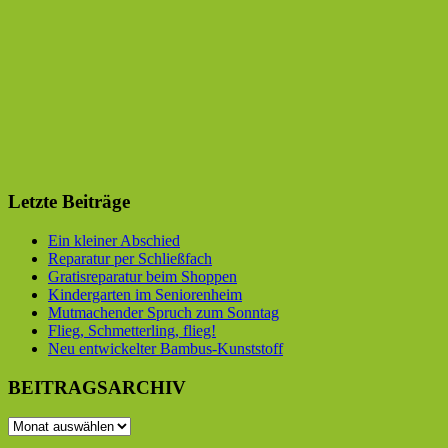
Letzte Beiträge
Ein kleiner Abschied
Reparatur per Schließfach
Gratisreparatur beim Shoppen
Kindergarten im Seniorenheim
Mutmachender Spruch zum Sonntag
Flieg, Schmetterling, flieg!
Neu entwickelter Bambus-Kunststoff
BEITRAGSARCHIV
BEITRAGSARCHIV