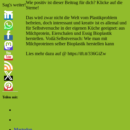
Wie positiv ist dieser Beitrag für dich? Klicke auf die
Sag's weiter!
Sterne!
Das wird zwar nicht die Welt vom Plastikproblem
befreien, doch interessant und kreativ ist es allemal und
für Selbstversuche in der eigenen Küche geeignet: aus
Milchprotein, Eierschalen und Essig Bioplastik
herstellen. Voilà:Selbstversuch: Wie man mit
Milchproteinen selber Bioplastik herstellen kann
Lies mehr dazu auf @ https://ift.tt/336GiZw
Teilen mit:
Mastodon