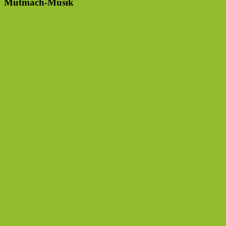
Mutmach-Musik