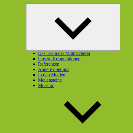
Unterme
öffnen
Das Team der Mutmacherei
Unsere Kooperationen
Referenzen
Andere über uns
In den Medien
Meilensteine
Museum