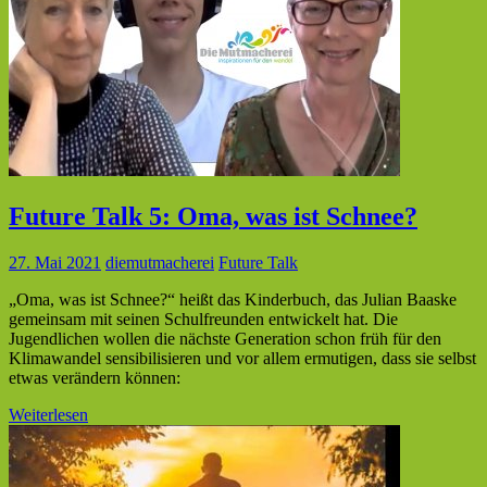
Future Talk 5: Oma, was ist Schnee?
27. Mai 2021
diemutmacherei
Future Talk
„Oma, was ist Schnee?“ heißt das Kinderbuch, das Julian Baaske
gemeinsam mit seinen Schulfreunden entwickelt hat. Die
Jugendlichen wollen die nächste Generation schon früh für den
Klimawandel sensibilisieren und vor allem ermutigen, dass sie selbst
etwas verändern können:
Weiterlesen