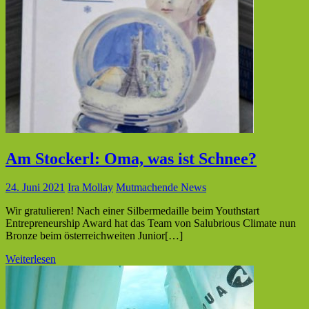
Am Stockerl: Oma, was ist Schnee?
24. Juni 2021
Ira Mollay
Mutmachende News
Wir gratulieren! Nach einer Silbermedaille beim Youthstart
Entrepreneurship Award hat das Team von Salubrious Climate nun
Bronze beim österreichweiten Junior[…]
Weiterlesen