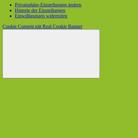
Privatsphäre-Einstellungen ändern
Historie der Einstellungen
Einwilligungen widerrufen
Cookie Consent mit Real Cookie Banner