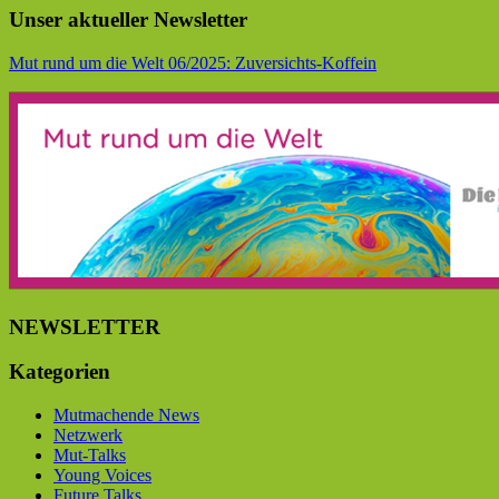
Unser aktueller Newsletter
Mut rund um die Welt 06/2025: Zuversichts-Koffein
NEWSLETTER
Kategorien
Mutmachende News
Netzwerk
Mut-Talks
Young Voices
Future Talks