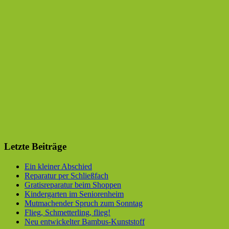
Letzte Beiträge
Ein kleiner Abschied
Reparatur per Schließfach
Gratisreparatur beim Shoppen
Kindergarten im Seniorenheim
Mutmachender Spruch zum Sonntag
Flieg, Schmetterling, flieg!
Neu entwickelter Bambus-Kunststoff