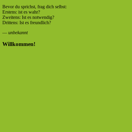
Bevor du sprichst, frag dich selbst:
Erstens: ist es wahr?
Zweitens: Ist es notwendig?
Drittens: Ist es freundlich?
—
unbekannt
Willkommen!