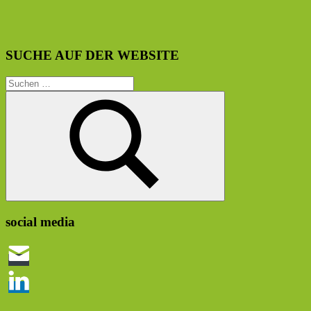
SUCHE AUF DER WEBSITE
Suchen
nach:
Suchen
social media