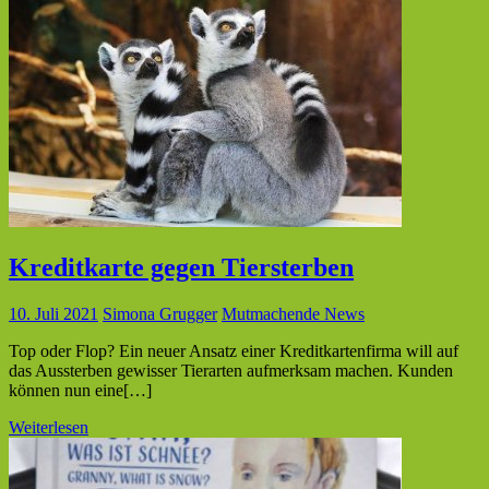
Kreditkarte gegen Tiersterben
10. Juli 2021
Simona Grugger
Mutmachende News
Top oder Flop? Ein neuer Ansatz einer Kreditkartenfirma will auf
das Aussterben gewisser Tierarten aufmerksam machen. Kunden
können nun eine[…]
Weiterlesen