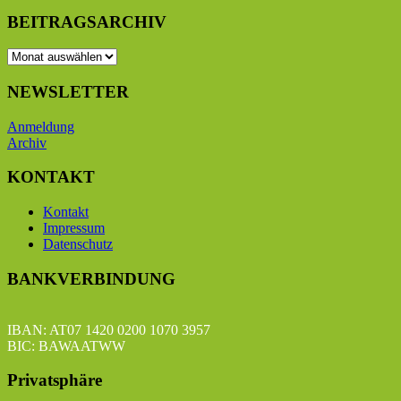
BEITRAGSARCHIV
BEITRAGSARCHIV
NEWSLETTER
Anmeldung
Archiv
KONTAKT
Kontakt
Impressum
Datenschutz
BANKVERBINDUNG
IBAN: AT07 1420 0200 1070 3957
BIC: BAWAATWW
Privatsphäre