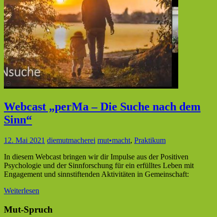
Webcast „perMa – Die Suche nach dem
Sinn“
12. Mai 2021
diemutmacherei
mut•macht
,
Praktikum
In diesem Webcast bringen wir dir Impulse aus der Positiven
Psychologie und der Sinnforschung für ein erfülltes Leben mit
Engagement und sinnstiftenden Aktivitäten in Gemeinschaft:
Weiterlesen
Mut-Spruch