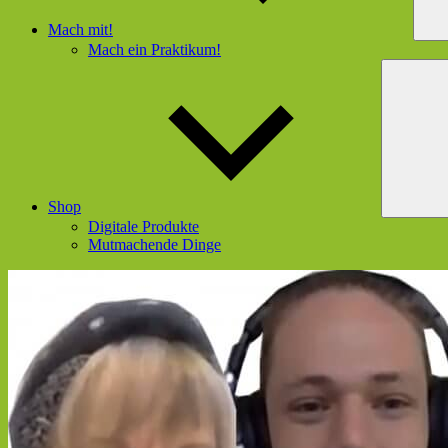
Mach mit!
Mach ein Praktikum!
Shop
Digitale Produkte
Mutmachende Dinge