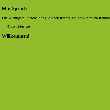
Mut-Spruch
Die wichtigste Entscheidung, die wir treffen, ist, ob wir an ein freun
—
Albert Einstein
Willkommen!