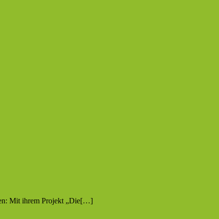
n: Mit ihrem Projekt „Die[…]