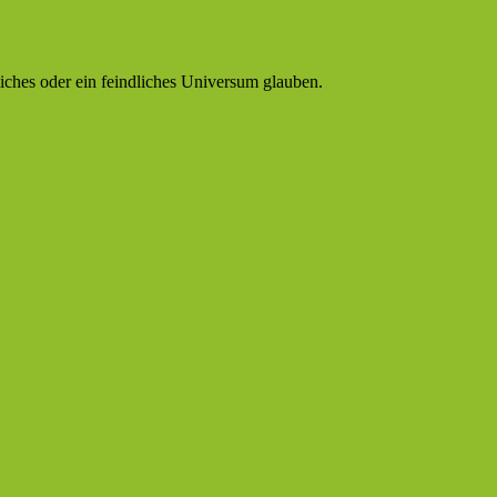
dliches oder ein feindliches Universum glauben.