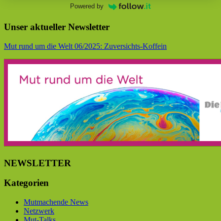
Powered by
Unser aktueller Newsletter
Mut rund um die Welt 06/2025: Zuversichts-Koffein
NEWSLETTER
Kategorien
Mutmachende News
Netzwerk
Mut-Talks