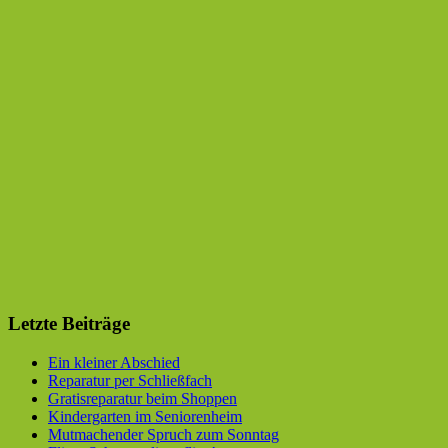
Letzte Beiträge
Ein kleiner Abschied
Reparatur per Schließfach
Gratisreparatur beim Shoppen
Kindergarten im Seniorenheim
Mutmachender Spruch zum Sonntag