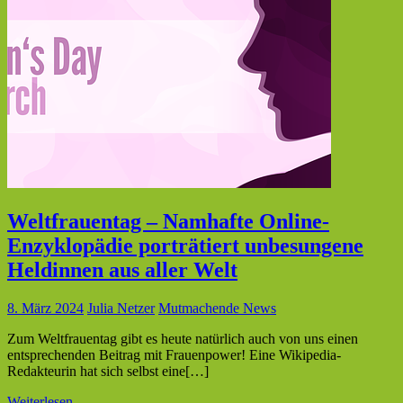
Weltfrauentag – Namhafte Online-
Enzyklopädie porträtiert unbesungene
Heldinnen aus aller Welt
8. März 2024
Julia Netzer
Mutmachende News
Zum Weltfrauentag gibt es heute natürlich auch von uns einen
entsprechenden Beitrag mit Frauenpower! Eine Wikipedia-
Redakteurin hat sich selbst eine[…]
Weiterlesen