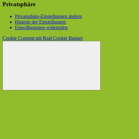
Privatsphäre
Privatsphäre-Einstellungen ändern
Historie der Einstellungen
Einwilligungen widerrufen
Cookie Consent mit Real Cookie Banner