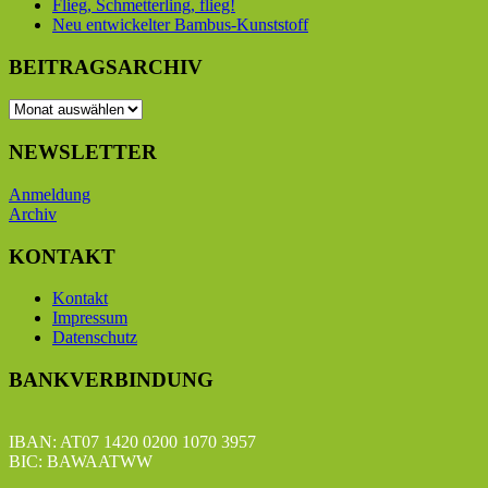
Flieg, Schmetterling, flieg!
Neu entwickelter Bambus-Kunststoff
BEITRAGSARCHIV
BEITRAGSARCHIV
NEWSLETTER
Anmeldung
Archiv
KONTAKT
Kontakt
Impressum
Datenschutz
BANKVERBINDUNG
IBAN: AT07 1420 0200 1070 3957
BIC: BAWAATWW