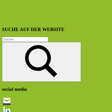
SUCHE AUF DER WEBSITE
Suchen
nach:
Suchen
social media