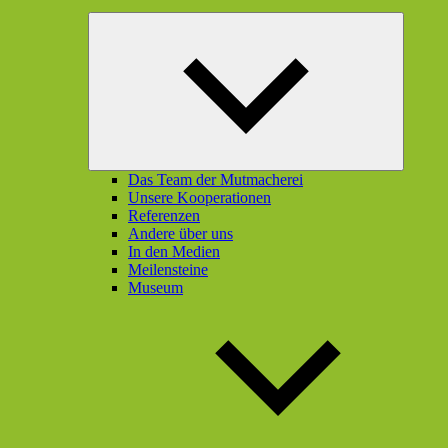
Unterme
öffnen
Das Team der Mutmacherei
Unsere Kooperationen
Referenzen
Andere über uns
In den Medien
Meilensteine
Museum