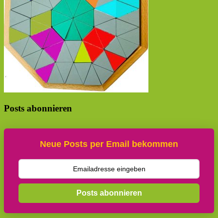
Posts abonnieren
Neue Posts per Email bekommen
Posts abonnieren