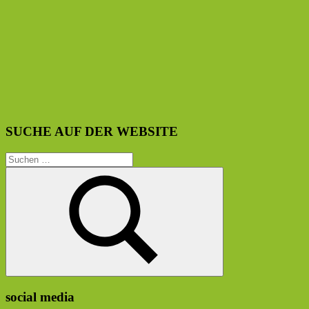
SUCHE AUF DER WEBSITE
Suchen
nach:
Suchen
social media