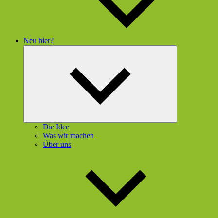
Neu hier?
Untermenü
öffnen
Die Idee
Was wir machen
Über uns