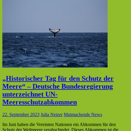
„Historischer Tag für den Schutz der
Meere“ – Deutsche Bundesregierung
unterzeichnet UN-
Meeresschutzabkommen
22. September 2023
Julia Netzer
Mutmachende News
Im Juni haben die Vereinten Nationen ein Abkommen für den
Schutz der Weltmeere verabschiedet. Dieses Abkommen ist die