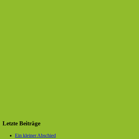
Letzte Beiträge
Ein kleiner Abschied