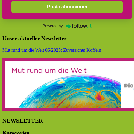
Posts abonnieren
Powered by
Unser aktueller Newsletter
Mut rund um die Welt 06/2025: Zuversichts-Koffein
NEWSLETTER
Kategorien