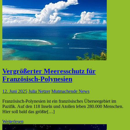
Vergrößerter Meeresschutz für
Französisch-Polynesien
12. Juni 2025
Julia Netzer
Mutmachende News
Französisch-Polynesien ist ein französisches Überseegebiet im
Pazifik. Auf den 118 Inseln und Atollen leben 280.000 Menschen.
Hier soll bald das größte[…]
Weiterlesen