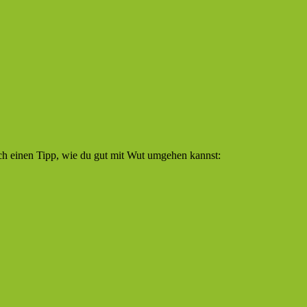
uch einen Tipp, wie du gut mit Wut umgehen kannst: