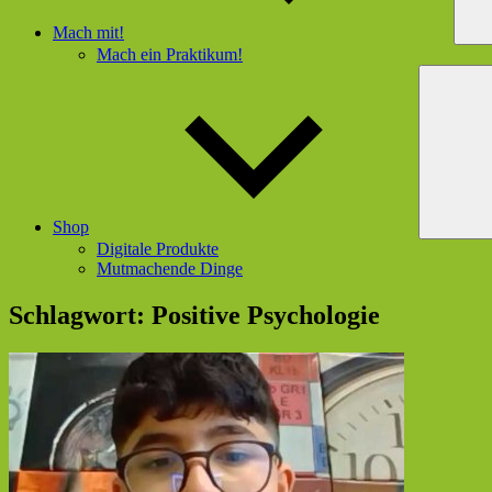
Mach mit!
Mach ein Praktikum!
Shop
Digitale Produkte
Mutmachende Dinge
Schlagwort:
Positive Psychologie