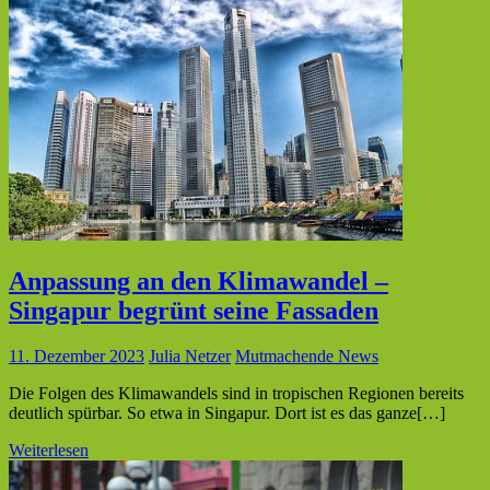
Anpassung an den Klimawandel –
Singapur begrünt seine Fassaden
11. Dezember 2023
Julia Netzer
Mutmachende News
Die Folgen des Klimawandels sind in tropischen Regionen bereits
deutlich spürbar. So etwa in Singapur. Dort ist es das ganze[…]
Weiterlesen