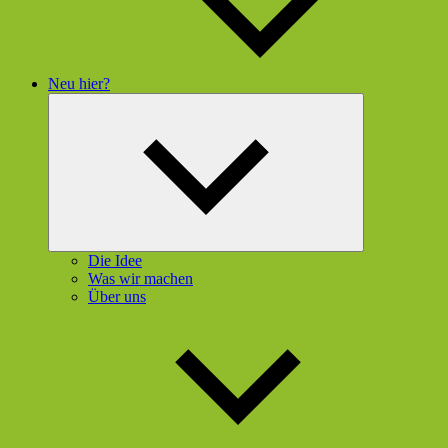
Neu hier?
Untermenü
öffnen
Die Idee
Was wir machen
Über uns