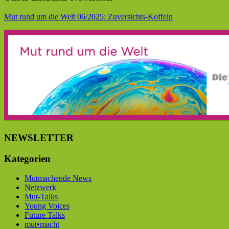
Mut rund um die Welt 06/2025: Zuversichts-Koffein
NEWSLETTER
Kategorien
Mutmachende News
Netzwerk
Mut-Talks
Young Voices
Future Talks
mut•macht