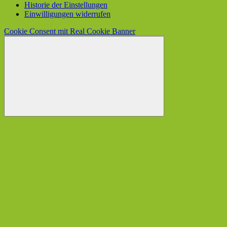
Historie der Einstellungen
Einwilligungen widerrufen
Cookie Consent mit Real Cookie Banner