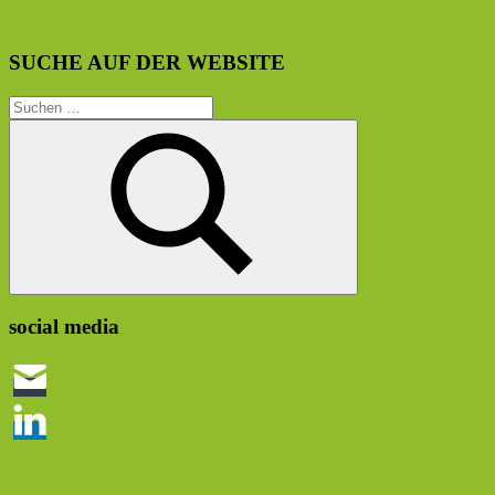
SUCHE AUF DER WEBSITE
Suchen
nach:
Suchen
social media