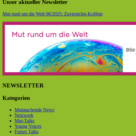
Unser aktueller Newsletter
Mut rund um die Welt 06/2025: Zuversichts-Koffein
NEWSLETTER
Kategorien
Mutmachende News
Netzwerk
Mut-Talks
Young Voices
Future Talks