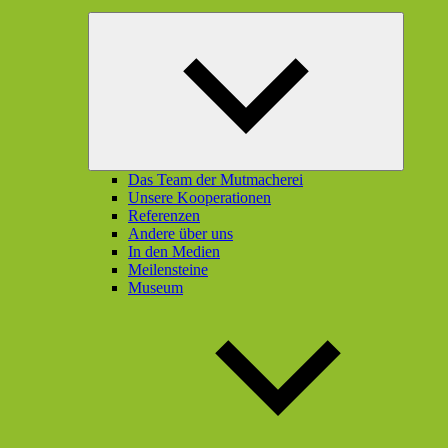
Unterme
öffnen
Das Team der Mutmacherei
Unsere Kooperationen
Referenzen
Andere über uns
In den Medien
Meilensteine
Museum