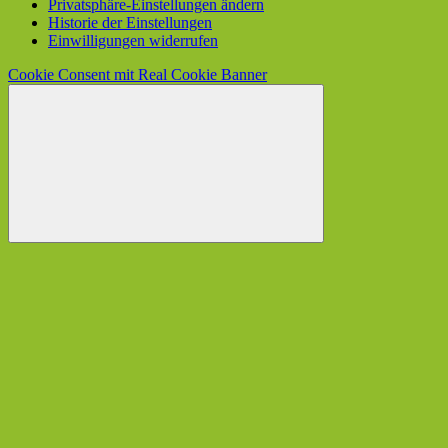
Privatsphäre-Einstellungen ändern
Historie der Einstellungen
Einwilligungen widerrufen
Cookie Consent mit Real Cookie Banner