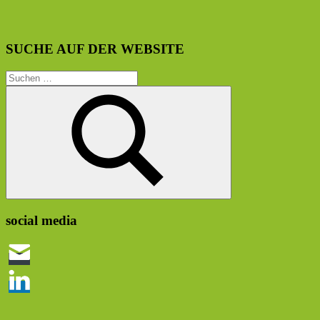
SUCHE AUF DER WEBSITE
Suchen
nach:
Suchen
social media