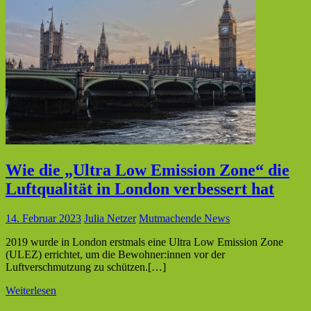
Wie die „Ultra Low Emission Zone“ die
Luftqualität in London verbessert hat
14. Februar 2023
Julia Netzer
Mutmachende News
2019 wurde in London erstmals eine Ultra Low Emission Zone
(ULEZ) errichtet, um die Bewohner:innen vor der
Luftverschmutzung zu schützen.[…]
Weiterlesen