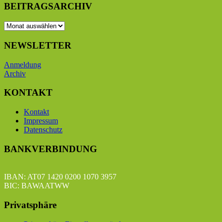
BEITRAGSARCHIV
BEITRAGSARCHIV
NEWSLETTER
Anmeldung
Archiv
KONTAKT
Kontakt
Impressum
Datenschutz
BANKVERBINDUNG
IBAN: AT07 1420 0200 1070 3957
BIC: BAWAATWW
Privatsphäre