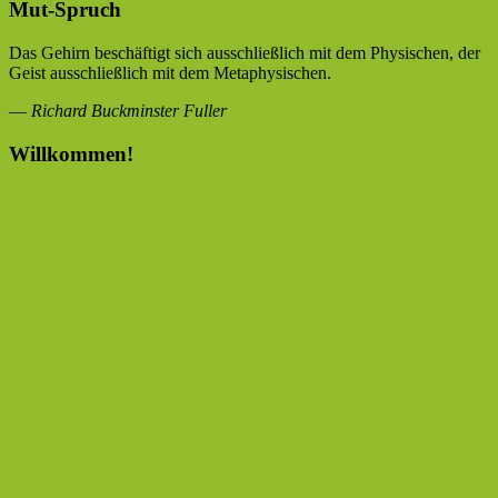
Mut-Spruch
Das Gehirn beschäftigt sich ausschließlich mit dem Physischen, der
Geist ausschließlich mit dem Metaphysischen.
—
Richard Buckminster Fuller
Willkommen!