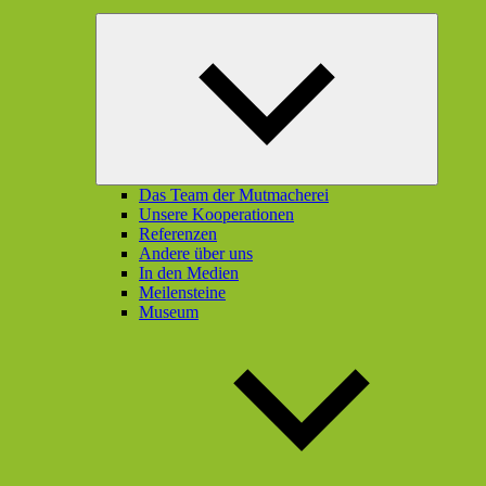
Unterme
öffnen
Das Team der Mutmacherei
Unsere Kooperationen
Referenzen
Andere über uns
In den Medien
Meilensteine
Museum