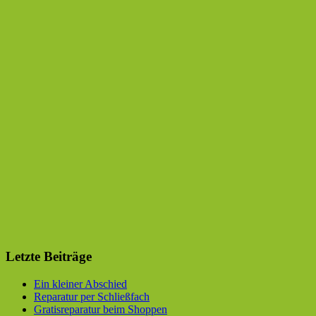
Letzte Beiträge
Ein kleiner Abschied
Reparatur per Schließfach
Gratisreparatur beim Shoppen