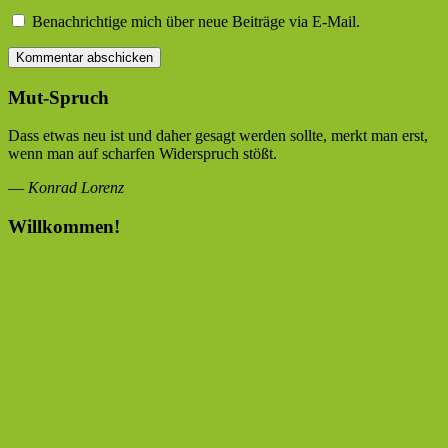
Benachrichtige mich über neue Beiträge via E-Mail.
Mut-Spruch
Dass etwas neu ist und daher gesagt werden sollte, merkt man erst,
wenn man auf scharfen Widerspruch stößt.
—
Konrad Lorenz
Willkommen!