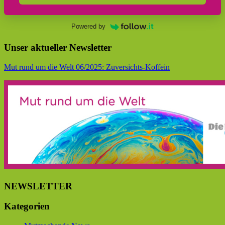
Powered by
Unser aktueller Newsletter
Mut rund um die Welt 06/2025: Zuversichts-Koffein
NEWSLETTER
Kategorien