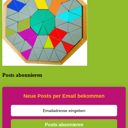
Posts abonnieren
Neue Posts per Email bekommen
Posts abonnieren