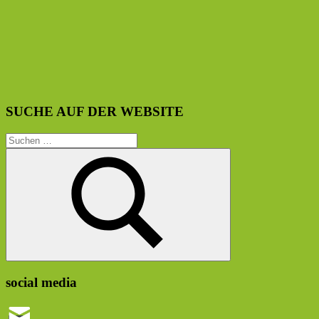
SUCHE AUF DER WEBSITE
Suchen
nach:
Suchen
social media