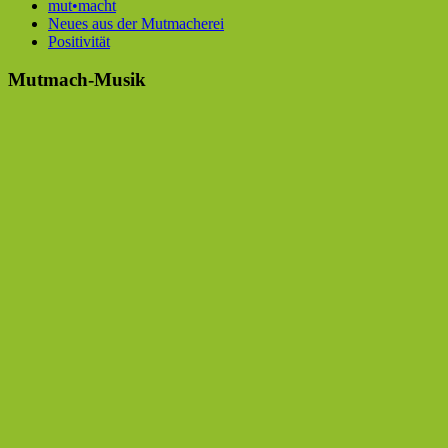
mut•macht
Neues aus der Mutmacherei
Positivität
Mutmach-Musik