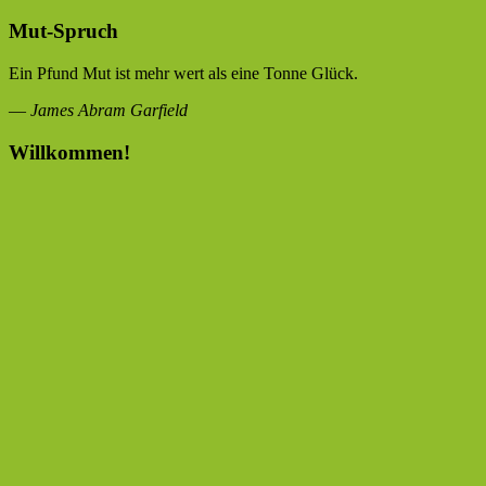
Mut-Spruch
Ein Pfund Mut ist mehr wert als eine Tonne Glück.
—
James Abram Garfield
Willkommen!