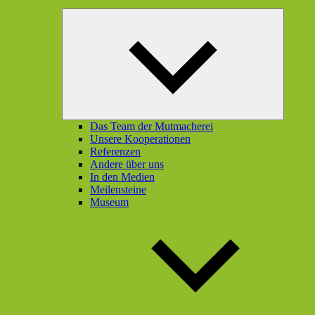
Unterme
öffnen
Das Team der Mutmacherei
Unsere Kooperationen
Referenzen
Andere über uns
In den Medien
Meilensteine
Museum