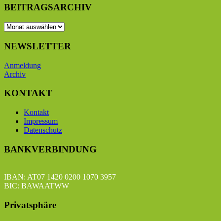
BEITRAGSARCHIV
BEITRAGSARCHIV
NEWSLETTER
Anmeldung
Archiv
KONTAKT
Kontakt
Impressum
Datenschutz
BANKVERBINDUNG
IBAN: AT07 1420 0200 1070 3957
BIC: BAWAATWW
Privatsphäre