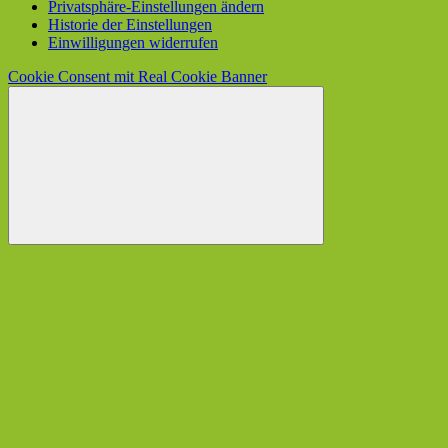
Privatsphäre-Einstellungen ändern
Historie der Einstellungen
Einwilligungen widerrufen
Cookie Consent mit Real Cookie Banner