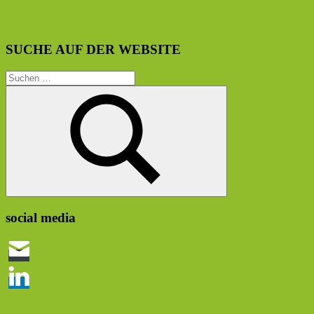
SUCHE AUF DER WEBSITE
Suchen
nach:
Suchen
social media