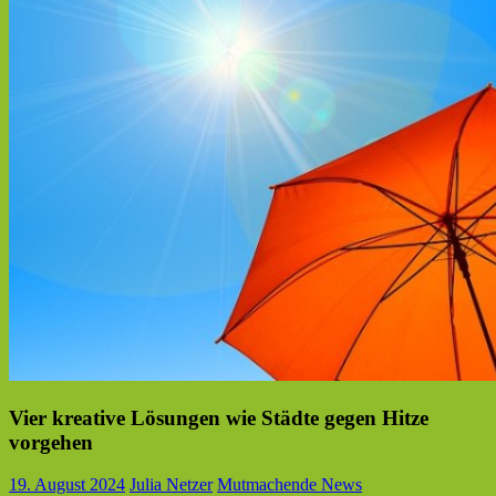
Vier kreative Lösungen wie Städte gegen Hitze
vorgehen
19. August 2024
Julia Netzer
Mutmachende News