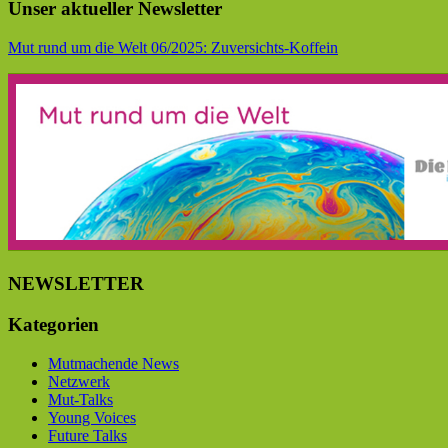
Unser aktueller Newsletter
Mut rund um die Welt 06/2025: Zuversichts-Koffein
NEWSLETTER
Kategorien
Mutmachende News
Netzwerk
Mut-Talks
Young Voices
Future Talks