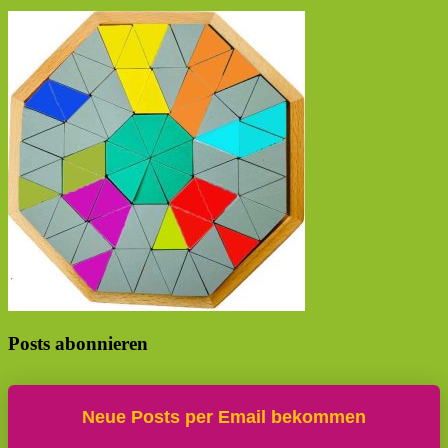
Posts abonnieren
Neue Posts per Email bekommen