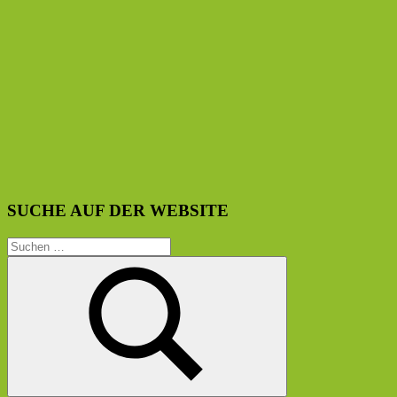
SUCHE AUF DER WEBSITE
Suchen
nach: