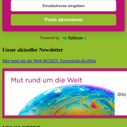
Posts abonnieren
Powered by
Unser aktueller Newsletter
Mut rund um die Welt 06/2025: Zuversichts-Koffein