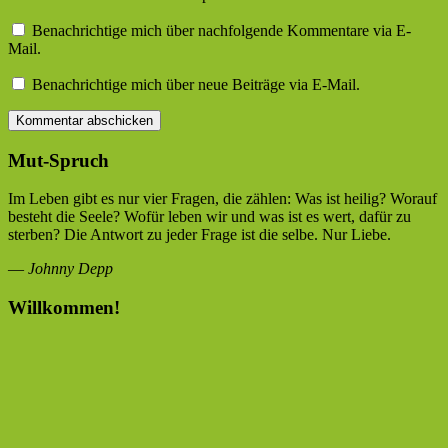
Benachrichtige mich über nachfolgende Kommentare via E-
Mail.
Benachrichtige mich über neue Beiträge via E-Mail.
Mut-Spruch
Im Leben gibt es nur vier Fragen, die zählen: Was ist heilig? Worauf
besteht die Seele? Wofür leben wir und was ist es wert, dafür zu
sterben? Die Antwort zu jeder Frage ist die selbe. Nur Liebe.
—
Johnny Depp
Willkommen!