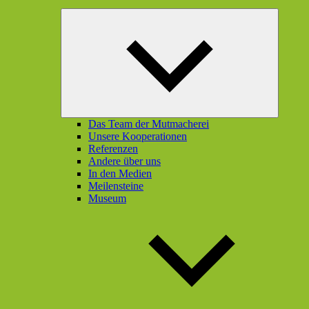
Unterme
öffnen
Das Team der Mutmacherei
Unsere Kooperationen
Referenzen
Andere über uns
In den Medien
Meilensteine
Museum