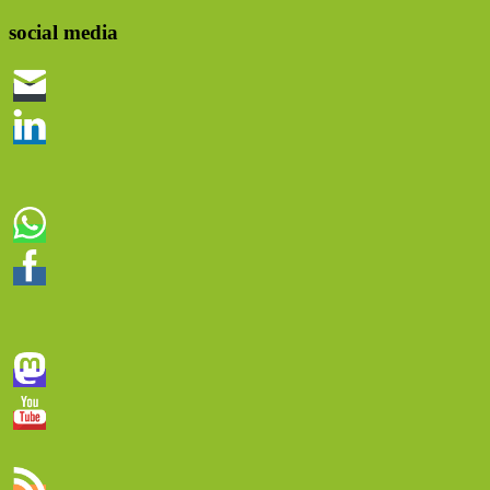
Suchen
social media