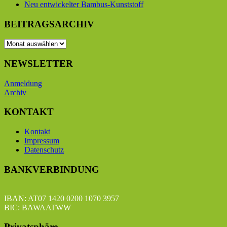
Neu entwickelter Bambus-Kunststoff
BEITRAGSARCHIV
BEITRAGSARCHIV
NEWSLETTER
Anmeldung
Archiv
KONTAKT
Kontakt
Impressum
Datenschutz
BANKVERBINDUNG
IBAN: AT07 1420 0200 1070 3957
BIC: BAWAATWW
Privatsphäre