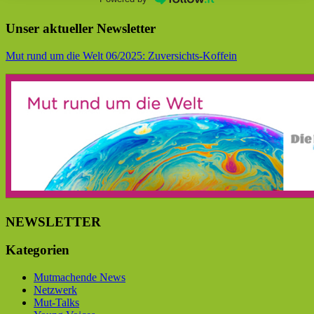
Unser aktueller Newsletter
Mut rund um die Welt 06/2025: Zuversichts-Koffein
NEWSLETTER
Kategorien
Mutmachende News
Netzwerk
Mut-Talks