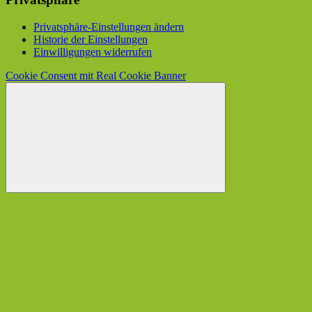
Privatsphäre-Einstellungen ändern
Historie der Einstellungen
Einwilligungen widerrufen
Cookie Consent mit Real Cookie Banner