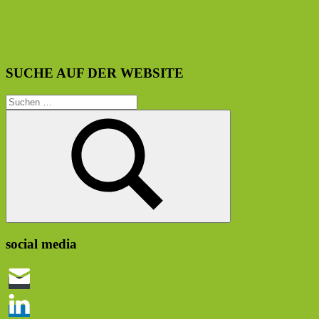
SUCHE AUF DER WEBSITE
Suchen
nach:
Suchen
social media