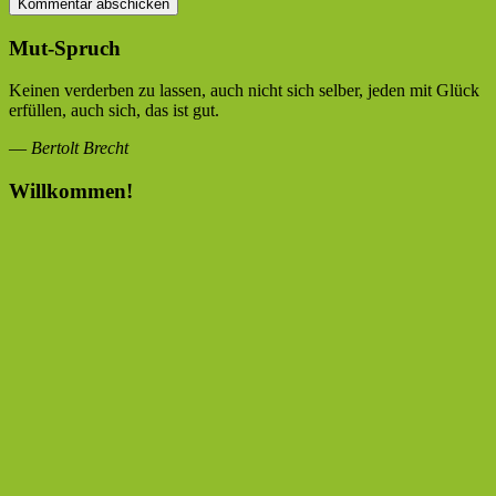
Mut-Spruch
Keinen verderben zu lassen, auch nicht sich selber, jeden mit Glück
erfüllen, auch sich, das ist gut.
—
Bertolt Brecht
Willkommen!