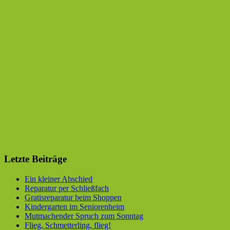
Letzte Beiträge
Ein kleiner Abschied
Reparatur per Schließfach
Gratisreparatur beim Shoppen
Kindergarten im Seniorenheim
Mutmachender Spruch zum Sonntag
Flieg, Schmetterling, flieg!