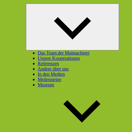
Unterme
öffnen
Das Team der Mutmacherei
Unsere Kooperationen
Referenzen
Andere über uns
In den Medien
Meilensteine
Museum