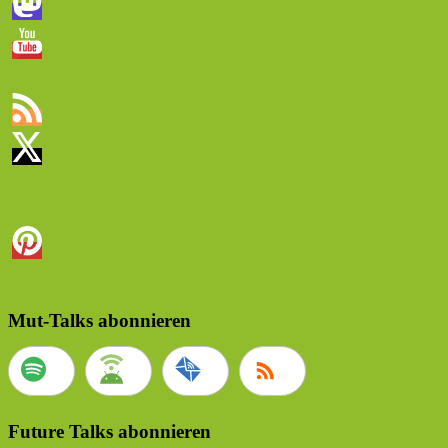
Mut-Talks abonnieren
Future Talks abonnieren