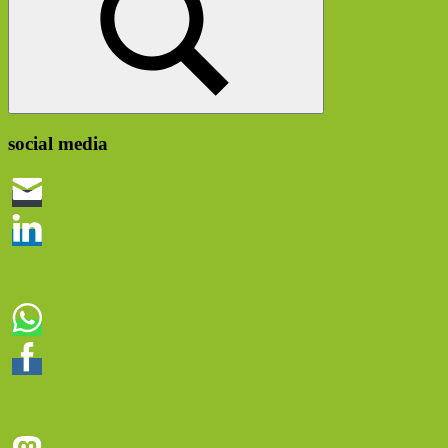
Suchen
social media