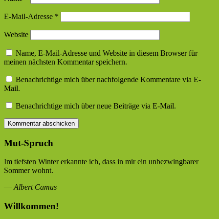
E-Mail-Adresse
*
Website
Name, E-Mail-Adresse und Website in diesem Browser für
meinen nächsten Kommentar speichern.
Benachrichtige mich über nachfolgende Kommentare via E-
Mail.
Benachrichtige mich über neue Beiträge via E-Mail.
Mut-Spruch
Im tiefsten Winter erkannte ich, dass in mir ein unbezwingbarer
Sommer wohnt.
—
Albert Camus
Willkommen!