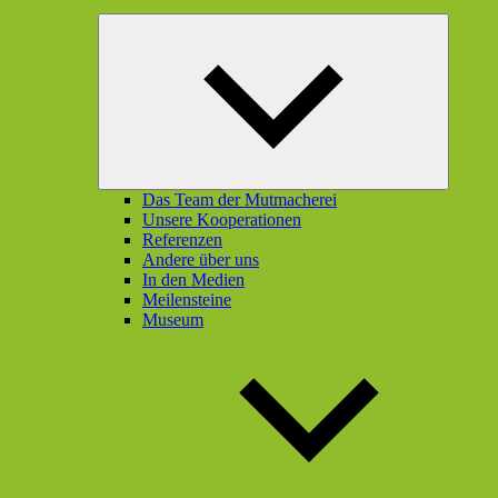
Unterme
öffnen
Das Team der Mutmacherei
Unsere Kooperationen
Referenzen
Andere über uns
In den Medien
Meilensteine
Museum