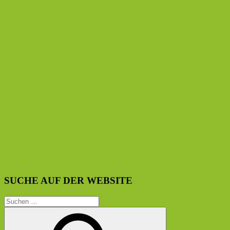
SUCHE AUF DER WEBSITE
Suchen
nach: