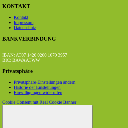
KONTAKT
Kontakt
Impressum
Datenschutz
BANKVERBINDUNG
IBAN: AT07 1420 0200 1070 3957
BIC: BAWAATWW
Privatsphäre
Privatsphäre-Einstellungen ändern
Historie der Einstellungen
Einwilligungen widerrufen
Cookie Consent mit Real Cookie Banner