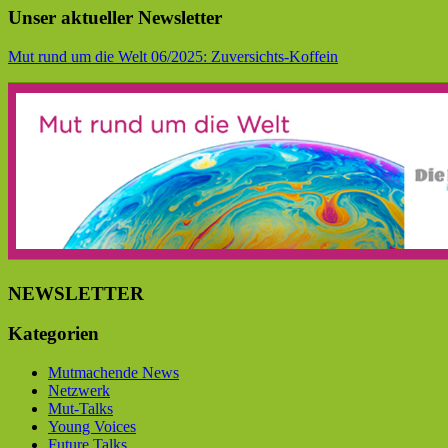
Unser aktueller Newsletter
Mut rund um die Welt 06/2025: Zuversichts-Koffein
NEWSLETTER
Kategorien
Mutmachende News
Netzwerk
Mut-Talks
Young Voices
Future Talks