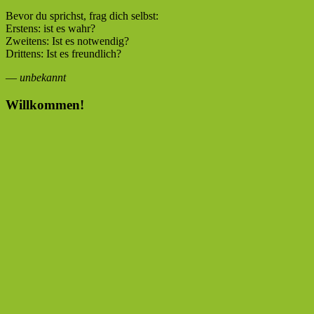
Bevor du sprichst, frag dich selbst:
Erstens: ist es wahr?
Zweitens: Ist es notwendig?
Drittens: Ist es freundlich?
—
unbekannt
Willkommen!