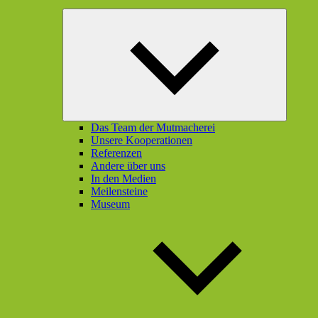
Unterme
öffnen
Das Team der Mutmacherei
Unsere Kooperationen
Referenzen
Andere über uns
In den Medien
Meilensteine
Museum