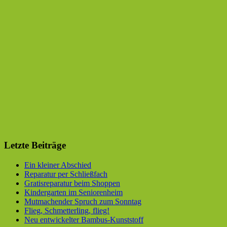
Letzte Beiträge
Ein kleiner Abschied
Reparatur per Schließfach
Gratisreparatur beim Shoppen
Kindergarten im Seniorenheim
Mutmachender Spruch zum Sonntag
Flieg, Schmetterling, flieg!
Neu entwickelter Bambus-Kunststoff