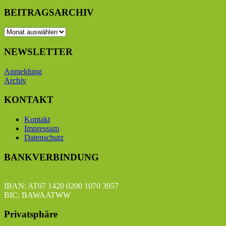
BEITRAGSARCHIV
BEITRAGSARCHIV
NEWSLETTER
Anmeldung
Archiv
KONTAKT
Kontakt
Impressum
Datenschutz
BANKVERBINDUNG
IBAN: AT07 1420 0200 1070 3957
BIC: BAWAATWW
Privatsphäre