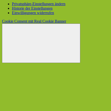
Privatsphäre-Einstellungen ändern
Historie der Einstellungen
Einwilligungen widerrufen
Cookie Consent mit Real Cookie Banner