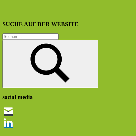
SUCHE AUF DER WEBSITE
Suchen
nach:
Suchen
social media