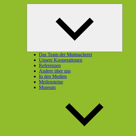
Unterme
öffnen
Das Team der Mutmacherei
Unsere Kooperationen
Referenzen
Andere über uns
In den Medien
Meilensteine
Museum