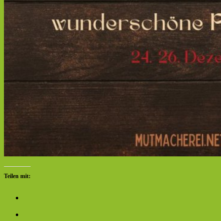
Teilen mit: