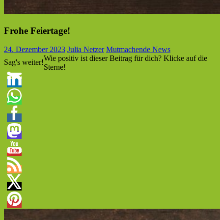
Frohe Feiertage!
24. Dezember 2023
Julia Netzer
Mutmachende News
Wie positiv ist dieser Beitrag für dich? Klicke auf die
Sag's weiter!
Sterne!