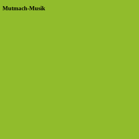
Mutmach-Musik