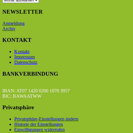
NEWSLETTER
Anmeldung
Archiv
KONTAKT
Kontakt
Impressum
Datenschutz
BANKVERBINDUNG
IBAN: AT07 1420 0200 1070 3957
BIC: BAWAATWW
Privatsphäre
Privatsphäre-Einstellungen ändern
Historie der Einstellungen
Einwilligungen widerrufen