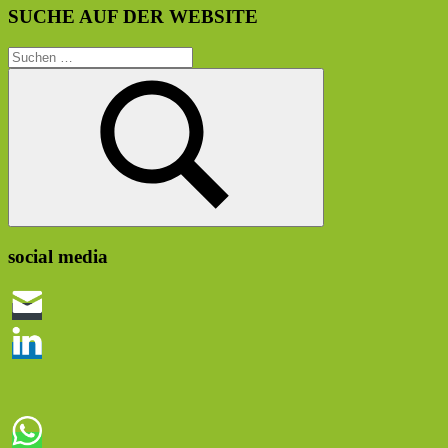
SUCHE AUF DER WEBSITE
Suchen
nach:
Suchen
social media