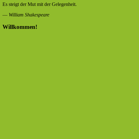
Es steigt der Mut mit der Gelegenheit.
—
William Shakespeare
Willkommen!