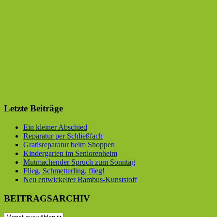
Letzte Beiträge
Ein kleiner Abschied
Reparatur per Schließfach
Gratisreparatur beim Shoppen
Kindergarten im Seniorenheim
Mutmachender Spruch zum Sonntag
Flieg, Schmetterling, flieg!
Neu entwickelter Bambus-Kunststoff
BEITRAGSARCHIV
BEITRAGSARCHIV