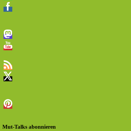
Mut-Talks abonnieren