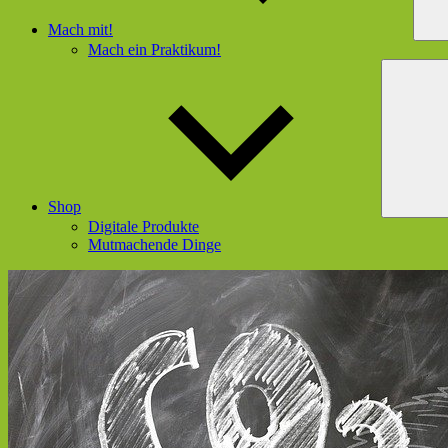
Mach mit!
Mach ein Praktikum!
Shop
Digitale Produkte
Mutmachende Dinge