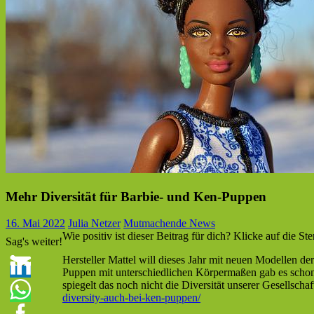
Mehr Diversität für Barbie- und Ken-Puppen
16. Mai 2022
Julia Netzer
Mutmachende News
Wie positiv ist dieser Beitrag für dich? Klicke auf die Ste
Sag's weiter!
Hersteller Mattel will dieses Jahr mit neuen Modellen de
Puppen mit unterschiedlichen Körpermaßen gab es schon
spiegelt das noch nicht die Diversität unserer Gesellsc
diversity-auch-bei-ken-puppen/