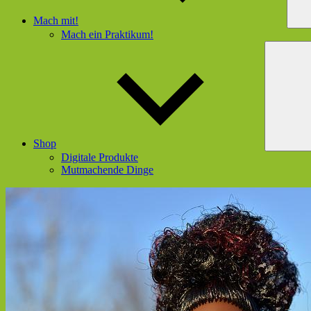
Mach mit!
Mach ein Praktikum!
Shop
Digitale Produkte
Mutmachende Dinge