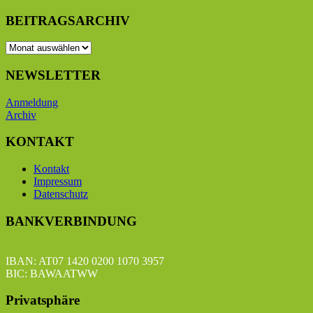
BEITRAGSARCHIV
BEITRAGSARCHIV
NEWSLETTER
Anmeldung
Archiv
KONTAKT
Kontakt
Impressum
Datenschutz
BANKVERBINDUNG
IBAN: AT07 1420 0200 1070 3957
BIC: BAWAATWW
Privatsphäre