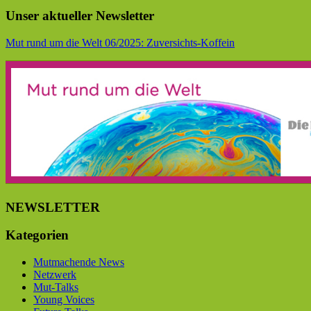
Unser aktueller Newsletter
Mut rund um die Welt 06/2025: Zuversichts-Koffein
NEWSLETTER
Kategorien
Mutmachende News
Netzwerk
Mut-Talks
Young Voices