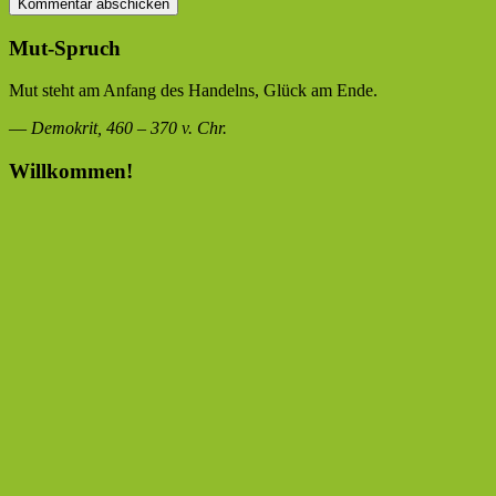
Mut-Spruch
Mut steht am Anfang des Handelns, Glück am Ende.
—
Demokrit, 460 – 370 v. Chr.
Willkommen!