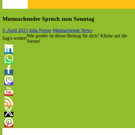
Mutmachender Spruch zum Sonntag
9. April 2023
Julia Netzer
Mutmachende News
Wie positiv ist dieser Beitrag für dich? Klicke auf die
Sag's weiter!
Sterne!