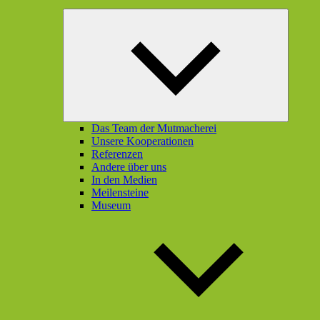
Unterme
öffnen
Das Team der Mutmacherei
Unsere Kooperationen
Referenzen
Andere über uns
In den Medien
Meilensteine
Museum