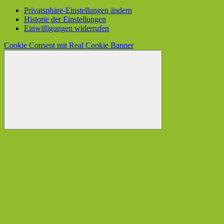
Privatsphäre-Einstellungen ändern
Historie der Einstellungen
Einwilligungen widerrufen
Cookie Consent mit Real Cookie Banner