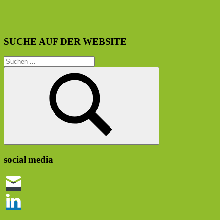
SUCHE AUF DER WEBSITE
Suchen
nach:
Suchen
social media