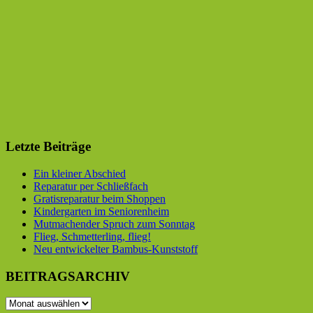
Letzte Beiträge
Ein kleiner Abschied
Reparatur per Schließfach
Gratisreparatur beim Shoppen
Kindergarten im Seniorenheim
Mutmachender Spruch zum Sonntag
Flieg, Schmetterling, flieg!
Neu entwickelter Bambus-Kunststoff
BEITRAGSARCHIV
BEITRAGSARCHIV