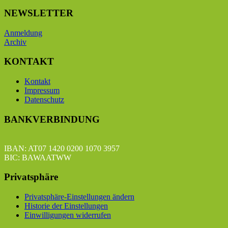
NEWSLETTER
Anmeldung
Archiv
KONTAKT
Kontakt
Impressum
Datenschutz
BANKVERBINDUNG
IBAN: AT07 1420 0200 1070 3957
BIC: BAWAATWW
Privatsphäre
Privatsphäre-Einstellungen ändern
Historie der Einstellungen
Einwilligungen widerrufen