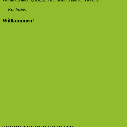
—
Konfuzius
Willkommen!