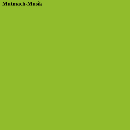
Mutmach-Musik