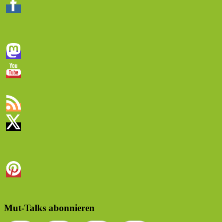
Mut-Talks abonnieren