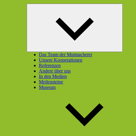
Unterme
öffnen
Das Team der Mutmacherei
Unsere Kooperationen
Referenzen
Andere über uns
In den Medien
Meilensteine
Museum