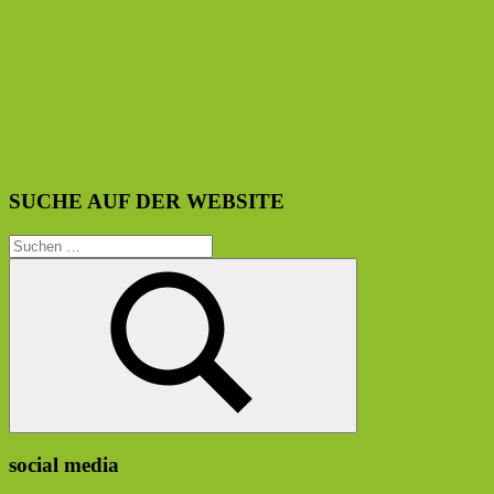
SUCHE AUF DER WEBSITE
Suchen
nach:
Suchen
social media