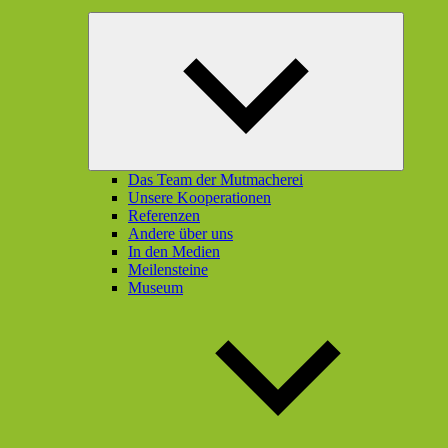
Unterme
öffnen
Das Team der Mutmacherei
Unsere Kooperationen
Referenzen
Andere über uns
In den Medien
Meilensteine
Museum