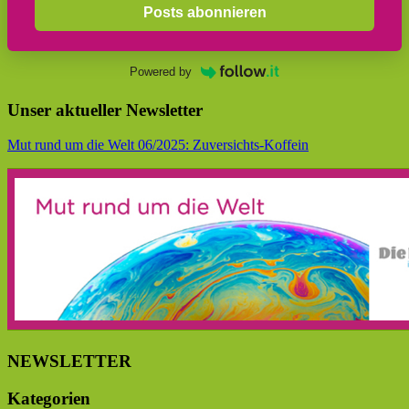
Posts abonnieren
Powered by
Unser aktueller Newsletter
Mut rund um die Welt 06/2025: Zuversichts-Koffein
NEWSLETTER
Kategorien