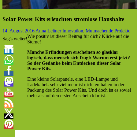
Solar Power Kits erleuchten stromlose Haushalte
14. August 2016
Anna Leitner
Innovation
,
Mutmachende Projekte
Wie positiv ist dieser Beitrag für dich? Klicke auf die
Sag's weiter!
Sterne!
Manche Erfindungen erscheinen so glasklar
logisch, dass mensch sich fragt: Warum erst jetzt?
So der Gedanke beim Entdecken dieser Solar
Power Kits.
Eine kleine Solarpanele, eine LED-Lampe und
Ladekabel- sehr viel mehr ist nicht enthalten in der
Packung des Solar Power Kits. Und doch ist es soviel
mehr als auf den ersten Anschein klar ist.