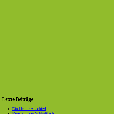
Letzte Beiträge
Ein kleiner Abschied
Reparatur per Schließfach