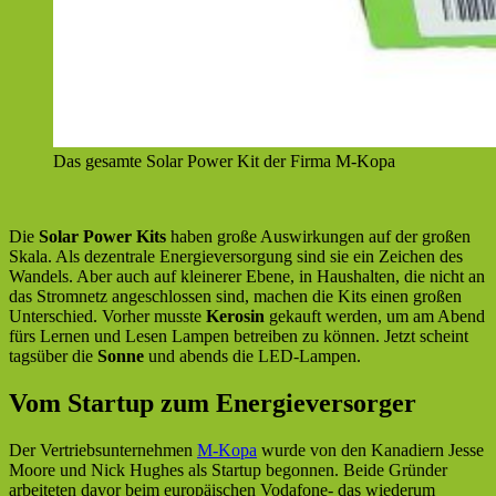
Das gesamte Solar Power Kit der Firma M-Kopa
Die
Solar Power Kits
haben große Auswirkungen auf der großen
Skala. Als dezentrale Energieversorgung sind sie ein Zeichen des
Wandels. Aber auch auf kleinerer Ebene, in Haushalten, die nicht an
das Stromnetz angeschlossen sind, machen die Kits einen großen
Unterschied. Vorher musste
Kerosin
gekauft werden, um am Abend
fürs Lernen und Lesen Lampen betreiben zu können. Jetzt scheint
tagsüber die
Sonne
und abends die LED-Lampen.
Vom Startup zum Energieversorger
Der Vertriebsunternehmen
M-Kopa
wurde von den Kanadiern Jesse
Moore und Nick Hughes als Startup begonnen. Beide Gründer
arbeiteten davor beim europäischen Vodafone- das wiederum