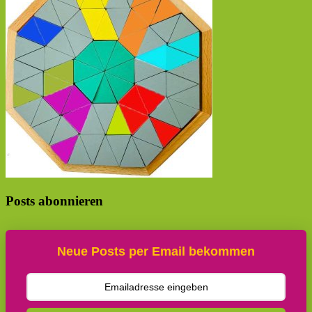
Posts abonnieren
Neue Posts per Email bekommen