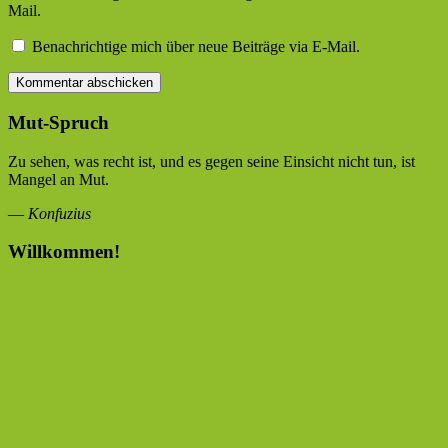
Mail.
Benachrichtige mich über neue Beiträge via E-Mail.
Mut-Spruch
Zu sehen, was recht ist, und es gegen seine Einsicht nicht tun, ist
Mangel an Mut.
—
Konfuzius
Willkommen!