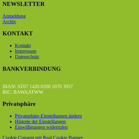
NEWSLETTER
Anmeldung
Archiv
KONTAKT
Kontakt
Impressum
Datenschutz
BANKVERBINDUNG
IBAN: AT07 1420 0200 1070 3957
BIC: BAWAATWW
Privatsphäre
Privatsphäre-Einstellungen ändern
Historie der Einstellungen
Einwilligungen widerrufen
Cookie Consent mit Real Cookie Banner