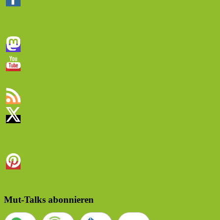
Mut-Talks abonnieren