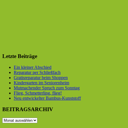
Letzte Beiträge
Ein kleiner Abschied
Reparatur per Schließfach
Gratisreparatur beim Shoppen
Kindergarten im Seniorenheim
Mutmachender Spruch zum Sonntag
Flieg, Schmetterling, flieg!
Neu entwickelter Bambus-Kunststoff
BEITRAGSARCHIV
BEITRAGSARCHIV