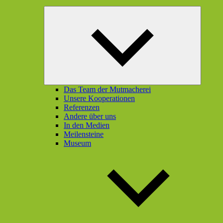
Unterme
öffnen
Das Team der Mutmacherei
Unsere Kooperationen
Referenzen
Andere über uns
In den Medien
Meilensteine
Museum