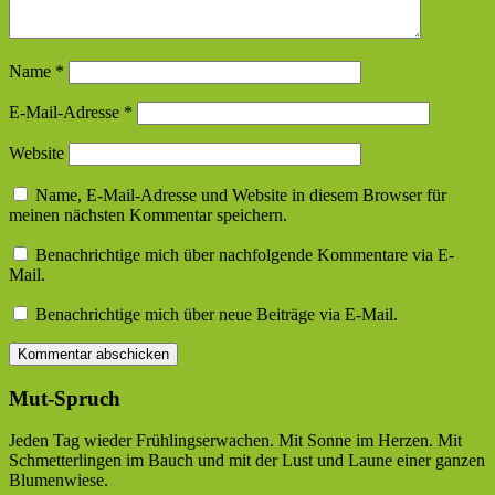
Name
*
E-Mail-Adresse
*
Website
Name, E-Mail-Adresse und Website in diesem Browser für
meinen nächsten Kommentar speichern.
Benachrichtige mich über nachfolgende Kommentare via E-
Mail.
Benachrichtige mich über neue Beiträge via E-Mail.
Mut-Spruch
Jeden Tag wieder Frühlingserwachen. Mit Sonne im Herzen. Mit
Schmetterlingen im Bauch und mit der Lust und Laune einer ganzen
Blumenwiese.