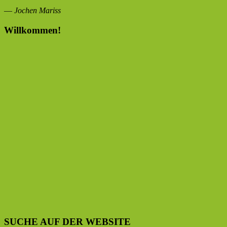
—
Jochen Mariss
Willkommen!
SUCHE AUF DER WEBSITE