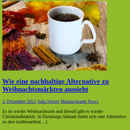
Wie eine nachhaltige Alternative zu
Weihnachtsmärkten aussieht
2. Dezember 2022
Julia Netzer
Mutmachende News
Es ist wieder Weihnachtszeit und überall gibt es wieder
Christkindlmärkte. In Duisburgs Altstadt findet sich eine Alternative
zu den traditionellen[…]