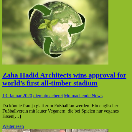
Zaha Hadid Architects wins approval for
world’s first all-timber stadium
13. Januar 2020
diemutmacherei
Mutmachende News
Da könnte frau ja glatt zum Fußballfan werden. Ein englischer
Fußballverein mit lauter Veganern, die bei Spielen nur veganes
Essen[…]
Weiterlesen