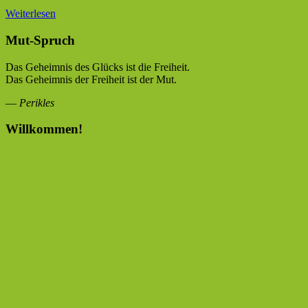
Weiterlesen
Mut-Spruch
Das Geheimnis des Glücks ist die Freiheit.
Das Geheimnis der Freiheit ist der Mut.
—
Perikles
Willkommen!