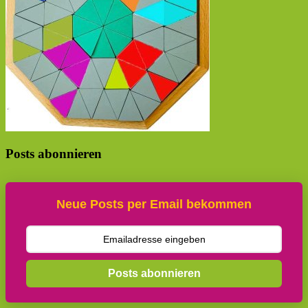
Posts abonnieren
Neue Posts per Email bekommen
Posts abonnieren