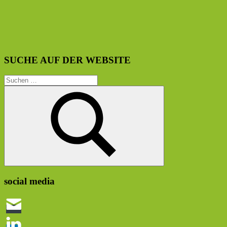
SUCHE AUF DER WEBSITE
Suchen
nach:
Suchen
social media