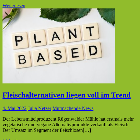
Weiterlesen
Fleischalternativen liegen voll im Trend
4. Mai 2022
Julia Netzer
Mutmachende News
Der Lebensmittelproduzent Rügenwalder Mühle hat erstmals mehr
vegetarische und vegane Alternativprodukte verkauft als Fleisch.
Der Umsatz im Segment der fleischlosen[…]