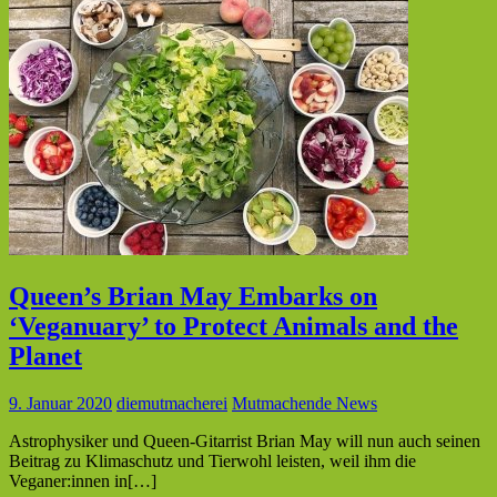
Queen’s Brian May Embarks on
‘Veganuary’ to Protect Animals and the
Planet
9. Januar 2020
diemutmacherei
Mutmachende News
Astrophysiker und Queen-Gitarrist Brian May will nun auch seinen
Beitrag zu Klimaschutz und Tierwohl leisten, weil ihm die
Veganer:innen in[…]