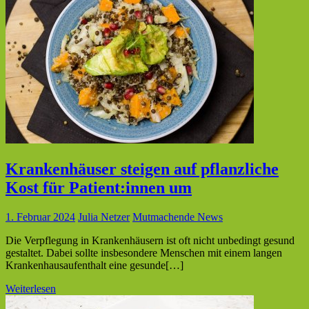
Krankenhäuser steigen auf pflanzliche
Kost für Patient:innen um
1. Februar 2024
Julia Netzer
Mutmachende News
Die Verpflegung in Krankenhäusern ist oft nicht unbedingt gesund
gestaltet. Dabei sollte insbesondere Menschen mit einem langen
Krankenhausaufenthalt eine gesunde[…]
Weiterlesen