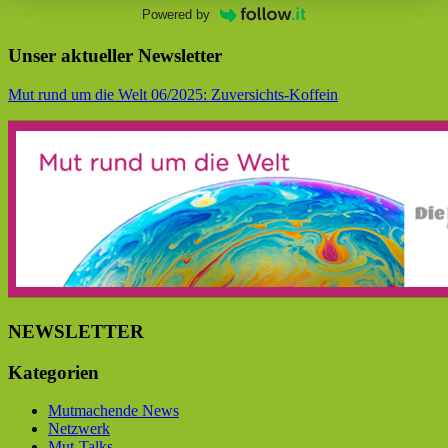
Powered by
Unser aktueller Newsletter
Mut rund um die Welt 06/2025: Zuversichts-Koffein
NEWSLETTER
Kategorien
Mutmachende News
Netzwerk
Mut-Talks