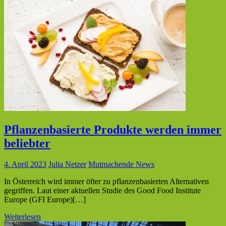
Pflanzenbasierte Produkte werden immer
beliebter
4. April 2023
Julia Netzer
Mutmachende News
In Österreich wird immer öfter zu pflanzenbasierten Alternativen
gegriffen. Laut einer aktuellen Studie des Good Food Institute
Europe (GFI Europe)[…]
Weiterlesen