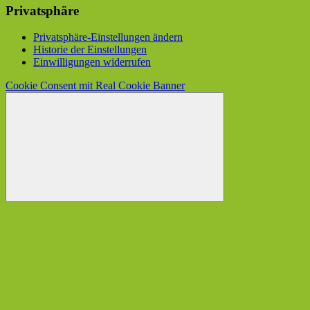
Privatsphäre
Privatsphäre-Einstellungen ändern
Historie der Einstellungen
Einwilligungen widerrufen
Cookie Consent mit Real Cookie Banner