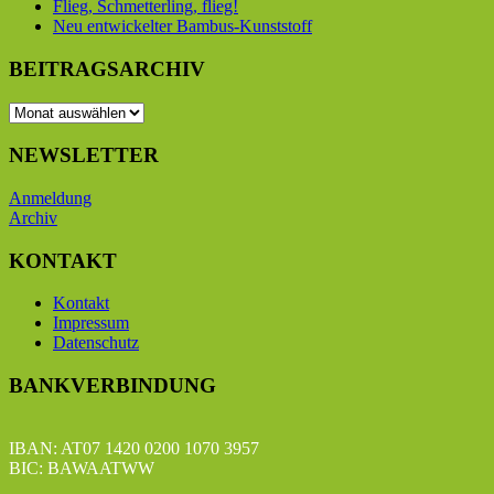
Flieg, Schmetterling, flieg!
Neu entwickelter Bambus-Kunststoff
BEITRAGSARCHIV
BEITRAGSARCHIV
NEWSLETTER
Anmeldung
Archiv
KONTAKT
Kontakt
Impressum
Datenschutz
BANKVERBINDUNG
IBAN: AT07 1420 0200 1070 3957
BIC: BAWAATWW