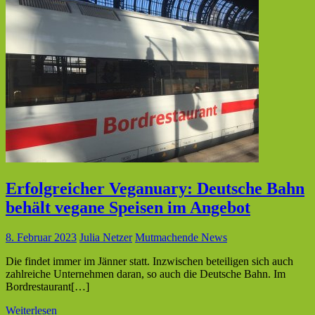
Erfolgreicher Veganuary: Deutsche Bahn
behält vegane Speisen im Angebot
8. Februar 2023
Julia Netzer
Mutmachende News
Die findet immer im Jänner statt. Inzwischen beteiligen sich auch
zahlreiche Unternehmen daran, so auch die Deutsche Bahn. Im
Bordrestaurant[…]
Weiterlesen