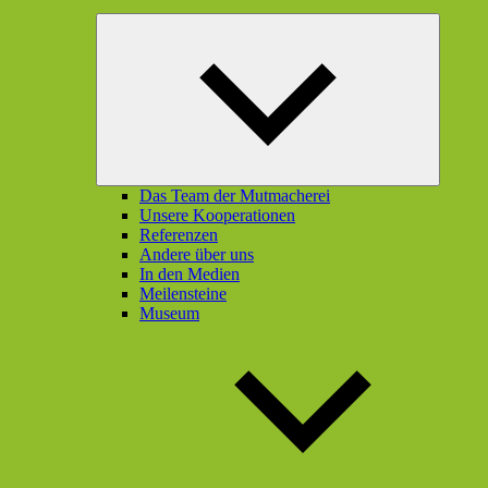
Unterme
öffnen
Das Team der Mutmacherei
Unsere Kooperationen
Referenzen
Andere über uns
In den Medien
Meilensteine
Museum