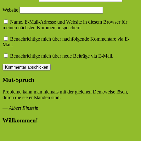
Website
Name, E-Mail-Adresse und Website in diesem Browser für
meinen nächsten Kommentar speichern.
Benachrichtige mich über nachfolgende Kommentare via E-
Mail.
Benachrichtige mich über neue Beiträge via E-Mail.
Mut-Spruch
Probleme kann man niemals mit der gleichen Denkweise lösen,
durch die sie entstanden sind.
—
Albert Einstein
Willkommen!