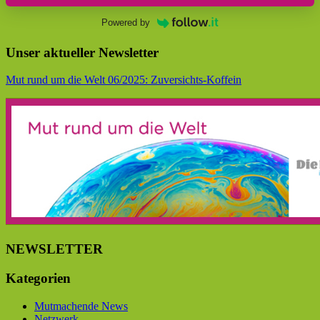
Powered by
Unser aktueller Newsletter
Mut rund um die Welt 06/2025: Zuversichts-Koffein
NEWSLETTER
Kategorien
Mutmachende News
Netzwerk