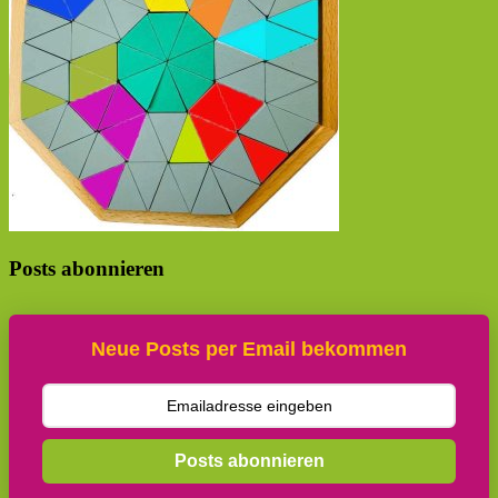
Posts abonnieren
Neue Posts per Email bekommen
Posts abonnieren