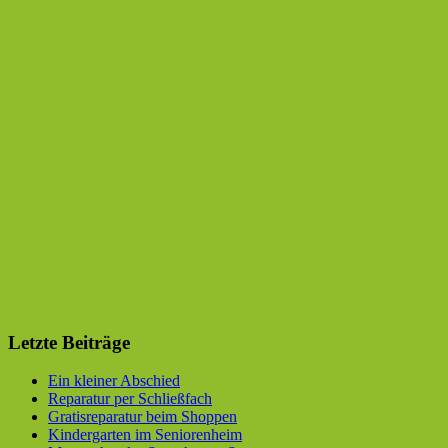
Letzte Beiträge
Ein kleiner Abschied
Reparatur per Schließfach
Gratisreparatur beim Shoppen
Kindergarten im Seniorenheim