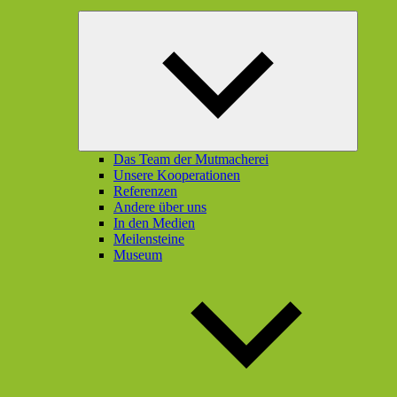
Unterme
öffnen
Das Team der Mutmacherei
Unsere Kooperationen
Referenzen
Andere über uns
In den Medien
Meilensteine
Museum