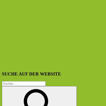
SUCHE AUF DER WEBSITE
Suchen
nach: