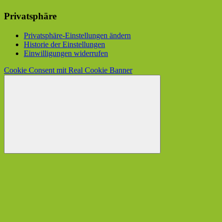
Privatsphäre
Privatsphäre-Einstellungen ändern
Historie der Einstellungen
Einwilligungen widerrufen
Cookie Consent mit Real Cookie Banner