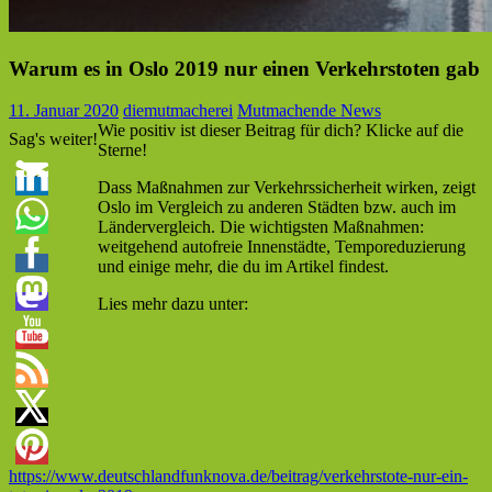
Warum es in Oslo 2019 nur einen Verkehrstoten gab
11. Januar 2020
diemutmacherei
Mutmachende News
Wie positiv ist dieser Beitrag für dich? Klicke auf die
Sag's weiter!
Sterne!
Dass Maßnahmen zur Verkehrssicherheit wirken, zeigt
Oslo im Vergleich zu anderen Städten bzw. auch im
Ländervergleich. Die wichtigsten Maßnahmen:
weitgehend autofreie Innenstädte, Temporeduzierung
und einige mehr, die du im Artikel findest.
Lies mehr dazu unter:
https://www.deutschlandfunknova.de/beitrag/verkehrstote-nur-ein-