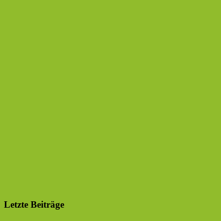
Letzte Beiträge