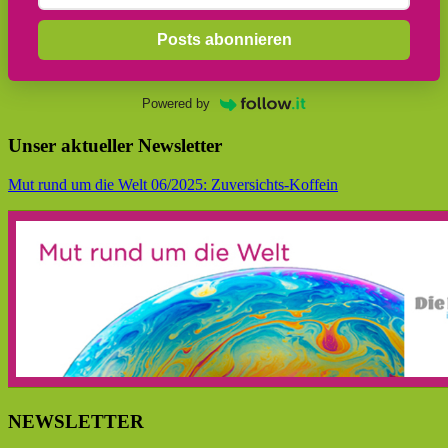
Posts abonnieren
Powered by
Unser aktueller Newsletter
Mut rund um die Welt 06/2025: Zuversichts-Koffein
NEWSLETTER