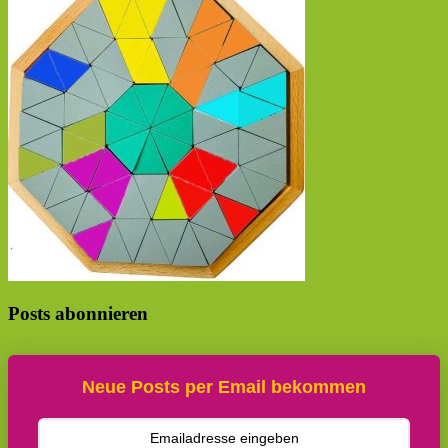
Posts abonnieren
Neue Posts per Email bekommen